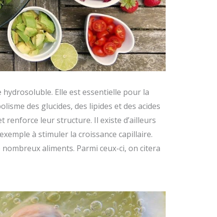
hydrosoluble. Elle est essentielle pour la
lisme des glucides, des lipides et des acides
 renforce leur structure. Il existe d’ailleurs
exemple à stimuler la croissance capillaire.
de nombreux aliments. Parmi ceux-ci, on citera