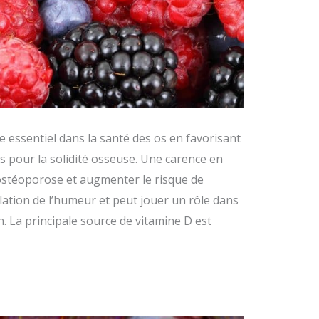
e essentiel dans la santé des os en favorisant
s pour la solidité osseuse. Une carence en
’ostéoporose et augmenter le risque de
ulation de l’humeur et peut jouer un rôle dans
. La principale source de vitamine D est