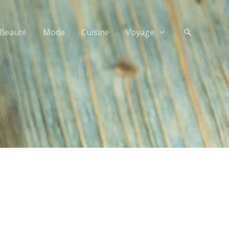
Beauté
Mode
Cuisine
Voyage
Recherche