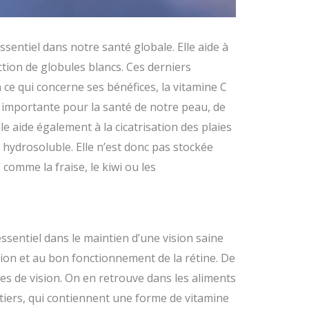
ssentiel dans notre santé globale. Elle aide à
tion de globules blancs. Ces derniers
n ce qui concerne ses bénéfices, la vitamine C
e importante pour la santé de notre peau, de
le aide également à la cicatrisation des plaies
st hydrosoluble. Elle n’est donc pas stockée
comme la fraise, le kiwi ou les
essentiel dans le maintien d’une vision saine
ation et au bon fonctionnement de la rétine. De
es de vision. On en retrouve dans les aliments
aitiers, qui contiennent une forme de vitamine