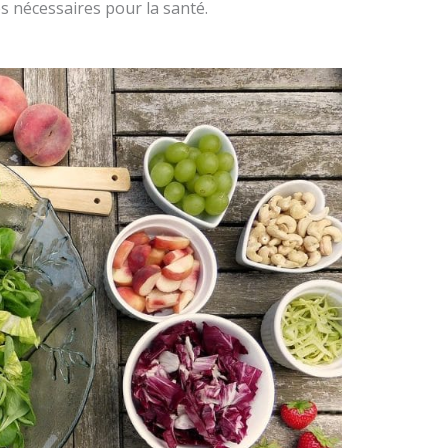
s nécessaires pour la santé.