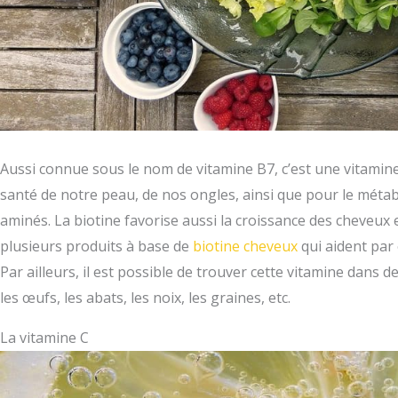
Aussi connue sous le nom de vitamine B7, c’est une vitamine 
santé de notre peau, de nos ongles, ainsi que pour le métabo
aminés. La biotine favorise aussi la croissance des cheveux et
plusieurs produits à base de
biotine cheveux
qui aident par 
Par ailleurs, il est possible de trouver cette vitamine dans 
les œufs, les abats, les noix, les graines, etc.
La vitamine C