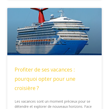
Profiter de ses vacances :
pourquoi opter pour une
croisière ?
Les vacances sont un moment précieux pour se
détendre et explorer de nouveaux horizons. Face