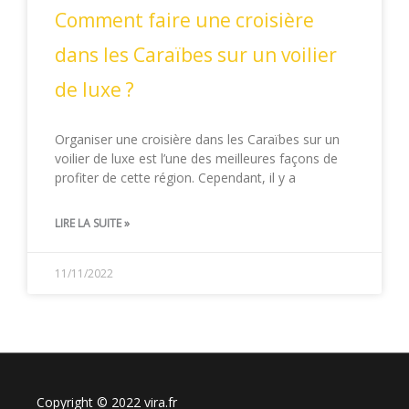
Comment faire une croisière
dans les Caraïbes sur un voilier
de luxe ?
Organiser une croisière dans les Caraïbes sur un
voilier de luxe est l’une des meilleures façons de
profiter de cette région. Cependant, il y a
LIRE LA SUITE »
11/11/2022
Copyright © 2022 vira.fr