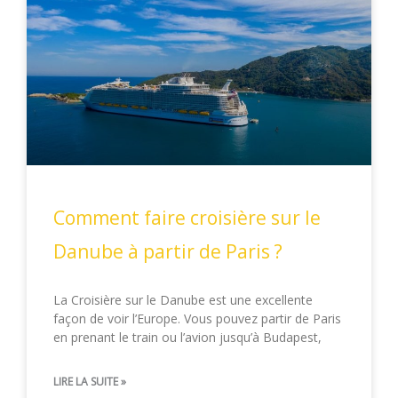
Comment faire croisière sur le
Danube à partir de Paris ?
La Croisière sur le Danube est une excellente
façon de voir l’Europe. Vous pouvez partir de Paris
en prenant le train ou l’avion jusqu’à Budapest,
LIRE LA SUITE »