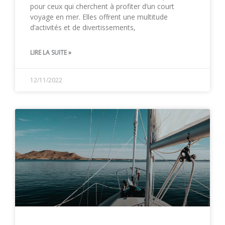
pour ceux qui cherchent à profiter d’un court
voyage en mer. Elles offrent une multitude
d’activités et de divertissements,
LIRE LA SUITE »
12/11/2022