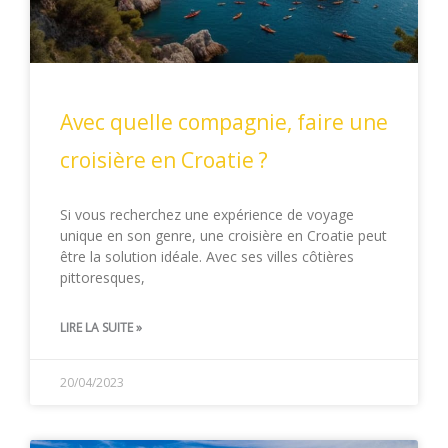
Avec quelle compagnie, faire une
croisière en Croatie ?
Si vous recherchez une expérience de voyage
unique en son genre, une croisière en Croatie peut
être la solution idéale. Avec ses villes côtières
pittoresques,
LIRE LA SUITE »
20/04/2023