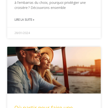
à l’embarras du choix, pourquoi privilégier une
croisière ? Découvrons ensemble
LIRE LA SUITE »
28/01/2024
Où partir pour faire une