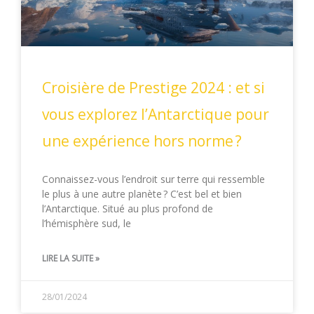
Croisière de Prestige 2024 : et si
vous explorez l’Antarctique pour
une expérience hors norme ?
Connaissez-vous l’endroit sur terre qui ressemble
le plus à une autre planète ? C’est bel et bien
l’Antarctique. Situé au plus profond de
l’hémisphère sud, le
LIRE LA SUITE »
28/01/2024