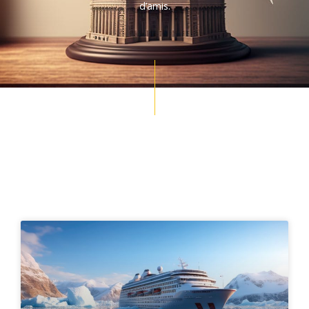
d’amis.