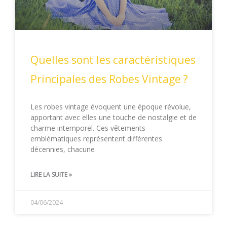
Quelles sont les caractéristiques
Principales des Robes Vintage ?
Les robes vintage évoquent une époque révolue,
apportant avec elles une touche de nostalgie et de
charme intemporel. Ces vêtements
emblématiques représentent différentes
décennies, chacune
LIRE LA SUITE »
04/06/2024