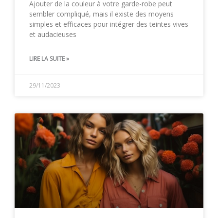
Ajouter de la couleur à votre garde-robe peut
sembler compliqué, mais il existe des moyens
simples et efficaces pour intégrer des teintes vives
et audacieuses
LIRE LA SUITE »
29/11/2023