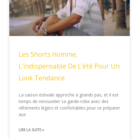
Les Shorts Homme,
L’indispensable De L’été Pour Un
Look Tendance
La saison estivale approche à grands pas, et il est
temps de renouveler sa garde-robe avec des
vêtements légers et confortables pour se préparer
aux
LIRE LA SUITE »