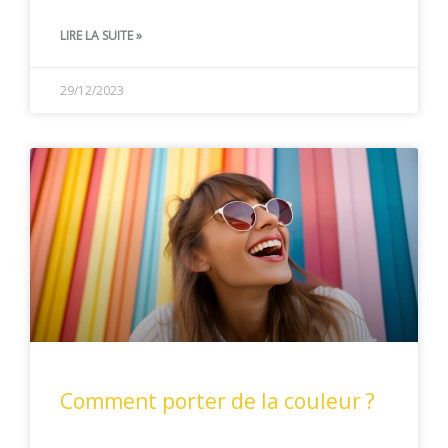
LIRE LA SUITE »
29/12/2023
Comment porter de la couleur ?