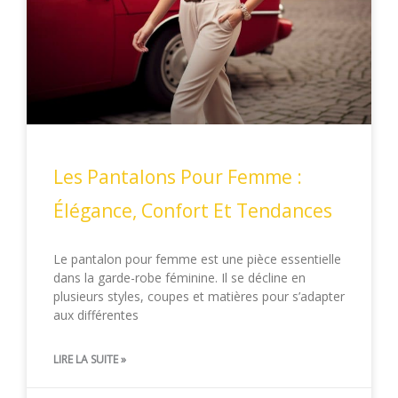
Les Pantalons Pour Femme :
Élégance, Confort Et Tendances
Le pantalon pour femme est une pièce essentielle
dans la garde-robe féminine. Il se décline en
plusieurs styles, coupes et matières pour s’adapter
aux différentes
LIRE LA SUITE »