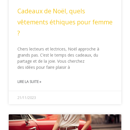
Cadeaux de Noël, quels
vêtements éthiques pour femme
?
Chers lecteurs et lectrices, Noël approche à
grands pas. C’est le temps des cadeaux, du
partage et de la joie. Vous cherchez
des idées pour faire plaisir à
LIRE LA SUITE »
21/11/2023