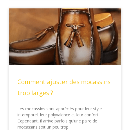
Comment ajuster des mocassins
trop larges ?
Les mocassins sont appréciés pour leur style
intemporel, leur polyvalence et leur confort.
Cependant, il arrive parfois qu’une paire de
mocassins soit un peu trop