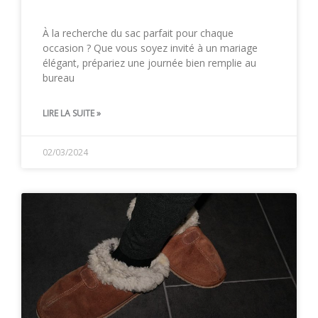
À la recherche du sac parfait pour chaque
occasion ? Que vous soyez invité à un mariage
élégant, prépariez une journée bien remplie au
bureau
LIRE LA SUITE »
02/03/2024