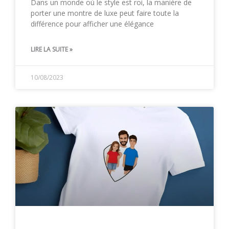
Dans un monde où le style est roi, la manière de
porter une montre de luxe peut faire toute la
différence pour afficher une élégance
LIRE LA SUITE »
10/08/2023