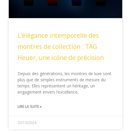
L’élégance intemporelle des
montres de collection : TAG
Heuer, une icône de précision
Depuis des générations, les montres de luxe sont
plus que de simples instruments de mesure du
temps. Elles représentent un héritage, un
engagement envers l’excellence,
LIRE LA SUITE »
23/10/2024