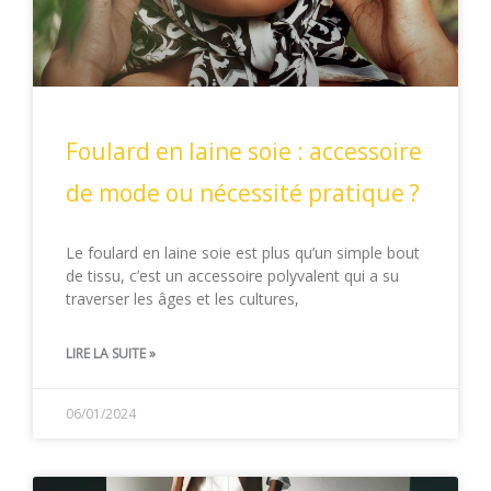
Foulard en laine soie : accessoire
de mode ou nécessité pratique ?
Le foulard en laine soie est plus qu’un simple bout
de tissu, c’est un accessoire polyvalent qui a su
traverser les âges et les cultures,
LIRE LA SUITE »
06/01/2024