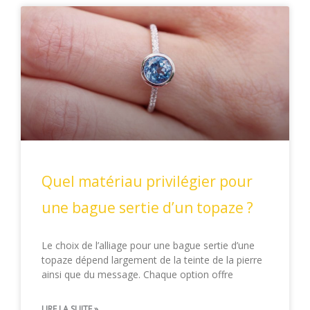
Quel matériau privilégier pour
une bague sertie d’un topaze ?
Le choix de l’alliage pour une bague sertie d’une
topaze dépend largement de la teinte de la pierre
ainsi que du message. Chaque option offre
LIRE LA SUITE »