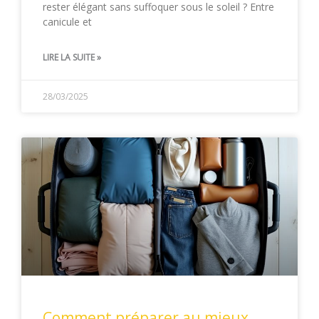
rester élégant sans suffoquer sous le soleil ? Entre
canicule et
LIRE LA SUITE »
28/03/2025
Comment préparer au mieux