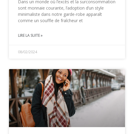
Dans un monde où l’excès et la surconsommation
sont monnaie courante, l’adoption d’un style
minimaliste dans notre garde-robe apparaît
comme un souffle de fraîcheur et
LIRE LA SUITE »
08/02/2024