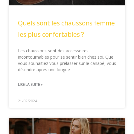
Quels sont les chaussons femme
les plus confortables ?
Les chaussons sont des accessoires
incontournables pour se sentir bien chez soi. Que
vous souhaitiez vous prélasser sur le canapé, vous
détendre après une longue
LIRE LA SUITE »
21/02/2024