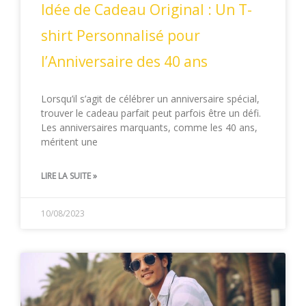
Idée de Cadeau Original : Un T-
shirt Personnalisé pour
l’Anniversaire des 40 ans
Lorsqu’il s’agit de célébrer un anniversaire spécial,
trouver le cadeau parfait peut parfois être un défi.
Les anniversaires marquants, comme les 40 ans,
méritent une
LIRE LA SUITE »
10/08/2023