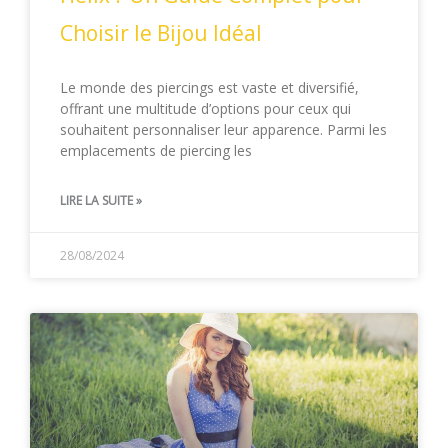
Choisir le Bijou Idéal
Le monde des piercings est vaste et diversifié,
offrant une multitude d’options pour ceux qui
souhaitent personnaliser leur apparence. Parmi les
emplacements de piercing les
LIRE LA SUITE »
28/08/2024