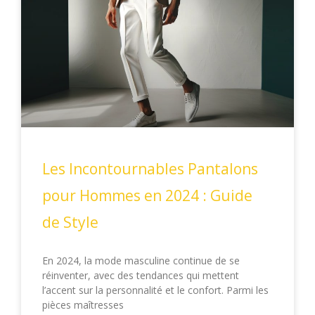
Les Incontournables Pantalons
pour Hommes en 2024 : Guide
de Style
En 2024, la mode masculine continue de se
réinventer, avec des tendances qui mettent
l’accent sur la personnalité et le confort. Parmi les
pièces maîtresses