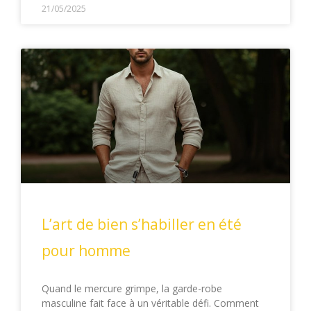
21/05/2025
L’art de bien s’habiller en été
pour homme
Quand le mercure grimpe, la garde-robe
masculine fait face à un véritable défi. Comment