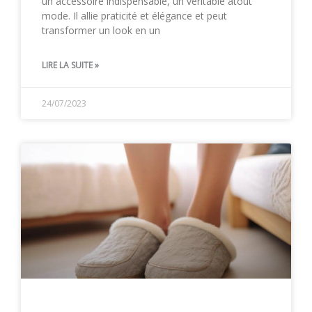
un accessoire indispensable, un véritable atout
mode. Il allie praticité et élégance et peut
transformer un look en un
LIRE LA SUITE »
24/07/2023