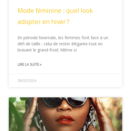
Mode féminine : quel look
adopter en hiver ?
En période hivernale, les femmes font face à un
défi de taille : celui de rester élégante tout en
bravant le grand froid. Même si
LIRE LA SUITE »
08/02/2024