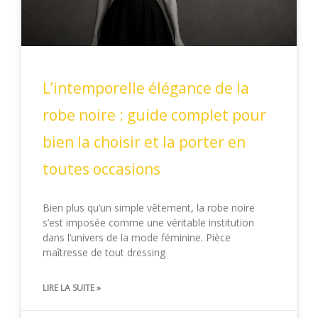
L’intemporelle élégance de la
robe noire : guide complet pour
bien la choisir et la porter en
toutes occasions
Bien plus qu’un simple vêtement, la robe noire
s’est imposée comme une véritable institution
dans l’univers de la mode féminine. Pièce
maîtresse de tout dressing
LIRE LA SUITE »