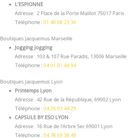
L’ESPIONNE
Adresse : 2 Place de la Porte Maillot 75017 Paris
Téléphone :
01 40 68 23 36
Boutiques Jacquemus Marseille
Jogging Jogging
Adresse : 103 & 107 Rue Paradis, 13006 Marseille
Téléphone :
04 91 81 44 94
Boutiques Jacquemus Lyon
Printemps Lyon
Adresse : 42 Rue de la République, 69002 Lyon
Téléphone :
04 26 03 44 29
CAPSULE BY ESO LYON
Adresse : 16 Rue de l’Arbre Sec 69001 Lyon
Téléphone :
04 78 69 38 49