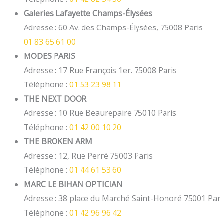
Galeries Lafayette Champs-Élysées
Adresse : 60 Av. des Champs-Élysées, 75008 Paris
01 83 65 61 00
MODES PARIS
Adresse : 17 Rue François 1er. 75008 Paris
Téléphone :
01 53 23 98 11
THE NEXT DOOR
Adresse : 10 Rue Beaurepaire 75010 Paris
Téléphone :
01 42 00 10 20
THE BROKEN ARM
Adresse : 12, Rue Perré 75003 Paris
Téléphone :
01 44 61 53 60
MARC LE BIHAN OPTICIAN
Adresse : 38 place du Marché Saint-Honoré 75001 Par
Téléphone :
01 42 96 96 42