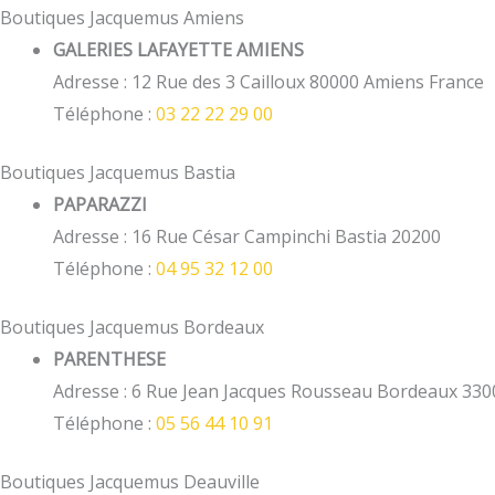
Boutiques Jacquemus Amiens
GALERIES LAFAYETTE AMIENS
Adresse : 12 Rue des 3 Cailloux 80000 Amiens France
Téléphone :
03 22 22 29 00
Boutiques Jacquemus Bastia
PAPARAZZI
Adresse : 16 Rue César Campinchi Bastia 20200
Téléphone :
04 95 32 12 00
Boutiques Jacquemus Bordeaux
PARENTHESE
Adresse : 6 Rue Jean Jacques Rousseau Bordeaux 330
Téléphone :
05 56 44 10 91
Boutiques Jacquemus Deauville