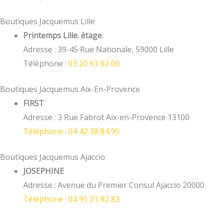
Boutiques Jacquemus Lille
Printemps Lille. étage.
Adresse : 39-45 Rue Nationale, 59000 Lille
Téléphone :
03 20 63 62 00
Boutiques Jacquemus Aix-En-Provence
FIRST
Adresse : 3 Rue Fabrot Aix-en-Provence 13100
Téléphone : 04 42 38 84 95
Boutiques Jacquemus Ajaccio
JOSEPHINE
Adresse : Avenue du Premier Consul Ajaccio 20000
Téléphone : 04 95 21 82 83