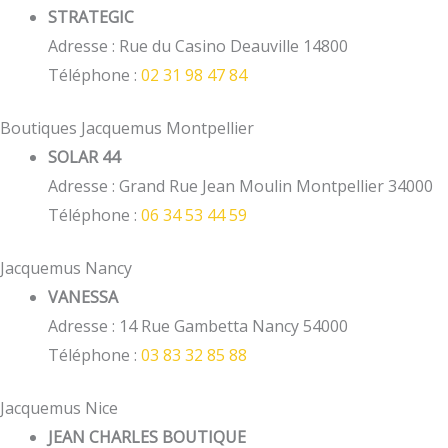
STRATEGIC
Adresse : Rue du Casino Deauville 14800
Téléphone :
02 31 98 47 84
Boutiques Jacquemus Montpellier
SOLAR 44
Adresse : Grand Rue Jean Moulin Montpellier 34000
Téléphone :
06 34 53 44 59
Jacquemus Nancy
VANESSA
Adresse : 14 Rue Gambetta Nancy 54000
Téléphone :
03 83 32 85 88
Jacquemus Nice
JEAN CHARLES BOUTIQUE