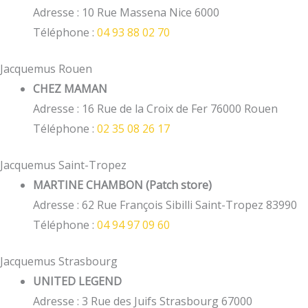
Adresse : 10 Rue Massena Nice 6000
Téléphone :
04 93 88 02 70
Jacquemus Rouen
CHEZ MAMAN
Adresse : 16 Rue de la Croix de Fer 76000 Rouen
Téléphone :
02 35 08 26 17
Jacquemus Saint-Tropez
MARTINE CHAMBON (Patch store)
Adresse : 62 Rue François Sibilli Saint-Tropez 83990
Téléphone :
04 94 97 09 60
Jacquemus Strasbourg
UNITED LEGEND
Adresse : 3 Rue des Juifs Strasbourg 67000