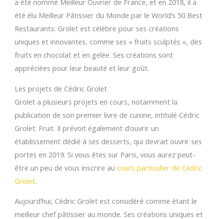
a été nommé Meilleur Ouvrier de France, et en 2018, il a
été élu Meilleur Pâtissier du Monde par le World’s 50 Best
Restaurants. Grolet est célèbre pour ses créations
uniques et innovantes, comme ses « fruits sculptés », des
fruits en chocolat et en gelée. Ses créations sont
appréciées pour leur beauté et leur goût.
Les projets de Cédric Grolet
Grolet a plusieurs projets en cours, notamment la
publication de son premier livre de cuisine, intitulé Cédric
Grolet: Fruit. Il prévoit également d’ouvrir un
établissement dédié à ses desserts, qui devrait ouvrir ses
portes en 2019. Si vous êtes sur Paris, vous aurez peut-
être un peu de vous inscrire au
cours particulier de Cédric
Grolet
.
Aujourd’hui, Cédric Grolet est considéré comme étant le
meilleur chef pâtissier au monde. Ses créations uniques et