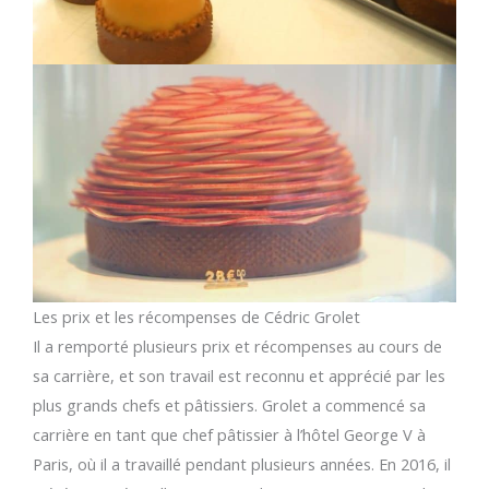
Les prix et les récompenses de Cédric Grolet
Il a remporté plusieurs prix et récompenses au cours de
sa carrière, et son travail est reconnu et apprécié par les
plus grands chefs et pâtissiers. Grolet a commencé sa
carrière en tant que chef pâtissier à l’hôtel George V à
Paris, où il a travaillé pendant plusieurs années. En 2016, il