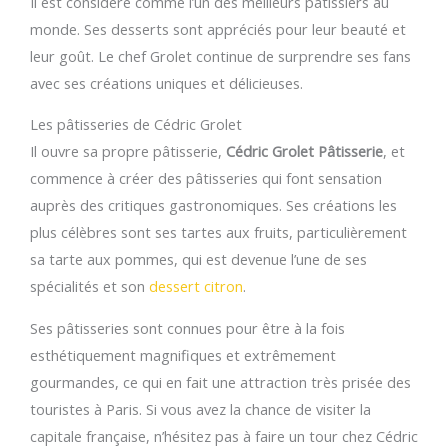
Il est considéré comme l’un des meilleurs pâtissiers au
monde. Ses desserts sont appréciés pour leur beauté et
leur goût. Le chef Grolet continue de surprendre ses fans
avec ses créations uniques et délicieuses.
Les pâtisseries de Cédric Grolet
Il ouvre sa propre pâtisserie,
Cédric Grolet Pâtisserie
, et
commence à créer des pâtisseries qui font sensation
auprès des critiques gastronomiques. Ses créations les
plus célèbres sont ses tartes aux fruits, particulièrement
sa tarte aux pommes, qui est devenue l’une de ses
spécialités et son
dessert citron
.
Ses pâtisseries sont connues pour être à la fois
esthétiquement magnifiques et extrêmement
gourmandes, ce qui en fait une attraction très prisée des
touristes à Paris. Si vous avez la chance de visiter la
capitale française, n’hésitez pas à faire un tour chez Cédric