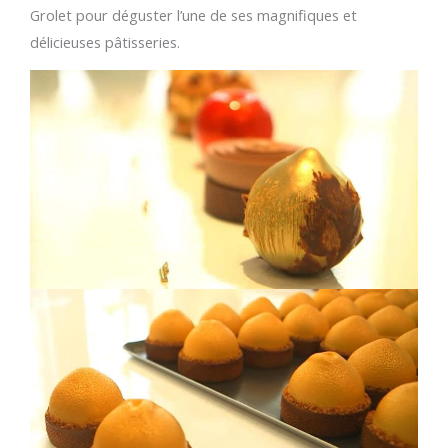
Grolet pour déguster l’une de ses magnifiques et
délicieuses pâtisseries.