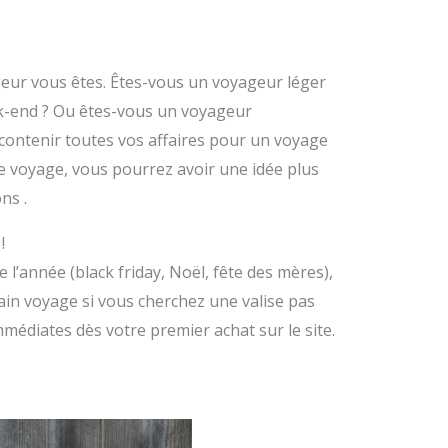
geur vous êtes. Êtes-vous un voyageur léger
ek-end ? Ou êtes-vous un voyageur
contenir toutes vos affaires pour un voyage
e voyage, vous pourrez avoir une idée plus
ns .
!
 l’année (black friday, Noël, fête des mères),
ain voyage si vous cherchez une valise pas
médiates dès votre premier achat sur le site.