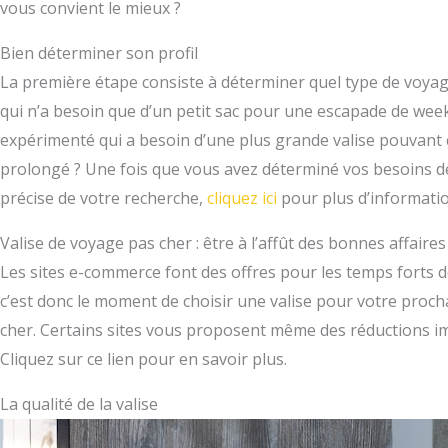
vous convient le mieux ?
Bien déterminer son profil
La première étape consiste à déterminer quel type de voya
qui n’a besoin que d’un petit sac pour une escapade de we
expérimenté qui a besoin d’une plus grande valise pouvant 
prolongé ? Une fois que vous avez déterminé vos besoins d
précise de votre recherche,
cliquez ici
pour plus d’informatio
Valise de voyage pas cher : être à l’affût des bonnes affaires 
Les sites e-commerce font des offres pour les temps forts de
c’est donc le moment de choisir une valise pour votre proch
cher. Certains sites vous proposent même des réductions im
Cliquez sur ce lien pour en savoir plus.
La qualité de la valise