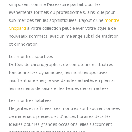
s’imposent comme l’accessoire parfait pour les
événements formels ou professionnels, ainsi que pour
sublimer des tenues sophistiquées. L’ajout d’une
montre
Chopard
à votre collection peut élever votre style à de
nouveaux sommets, avec un mélange subtil de tradition
et d’innovation.
Les montres sportives
Dotées de chronographes, de compteurs et d’autres
fonctionnalités dynamiques, les montres sportives
insufflent une énergie vive dans les activités en plein air,
les moments de loisirs et les tenues décontractées
Les montres habillées
Élégantes et raffinées, ces montres sont souvent ornées
de matériaux précieux et d’indices horaires détaillés.
Idéales pour les grandes occasions, elles s’accordent