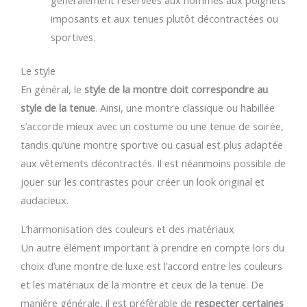
généralement réservées aux hommes aux poignets
imposants et aux tenues plutôt décontractées ou
sportives.
Le style
En général, le
style de la montre doit correspondre au
style de la tenue
. Ainsi, une montre classique ou habillée
s’accorde mieux avec un costume ou une tenue de soirée,
tandis qu’une montre sportive ou casual est plus adaptée
aux vêtements décontractés. Il est néanmoins possible de
jouer sur les contrastes pour créer un look original et
audacieux.
L’harmonisation des couleurs et des matériaux
Un autre élément important à prendre en compte lors du
choix d’une montre de luxe est l’accord entre les couleurs
et les matériaux de la montre et ceux de la tenue. De
manière générale, il est préférable de
respecter certaines