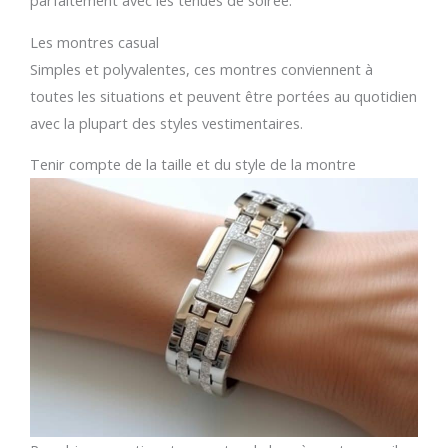
parfaitement avec les tenues de soirée.
Les montres casual
Simples et polyvalentes, ces montres conviennent à
toutes les situations et peuvent être portées au quotidien
avec la plupart des styles vestimentaires.
Tenir compte de la taille et du style de la montre