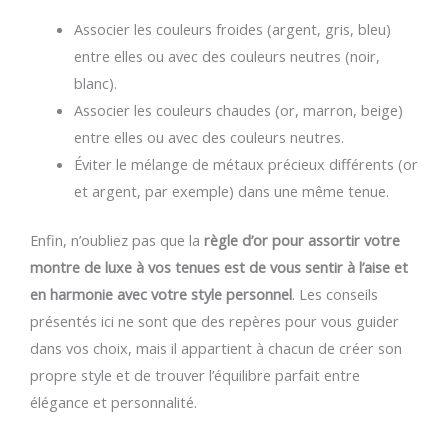
Associer les couleurs froides (argent, gris, bleu)
entre elles ou avec des couleurs neutres (noir,
blanc).
Associer les couleurs chaudes (or, marron, beige)
entre elles ou avec des couleurs neutres.
Éviter le mélange de métaux précieux différents (or
et argent, par exemple) dans une même tenue.
Enfin, n’oubliez pas que la
règle d’or pour assortir votre
montre de luxe à vos tenues est de vous sentir à l’aise et
en harmonie avec votre style personnel
. Les conseils
présentés ici ne sont que des repères pour vous guider
dans vos choix, mais il appartient à chacun de créer son
propre style et de trouver l’équilibre parfait entre
élégance et personnalité.