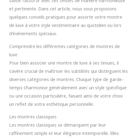
savoir l’assortir avec ses tenues de manière harmonieuse
et pertinente. Dans cet article, nous vous proposons
quelques conseils pratiques pour assortir votre montre
de luxe à votre style vestimentaire au quotidien ou lors
d’événements spéciaux.
Comprendre les différentes catégories de montres de
luxe
Pour bien associer une montre de luxe à ses tenues, il
s’avère crucial de maîtriser les subtilités qui distinguent les
diverses catégories de montres. Chaque type de garde-
temps s’harmonise généralement avec un style spécifique
ou une occasion particulière, faisant ainsi de votre choix
un reflet de votre esthétique personnelle.
Les montres classiques
Les montres classiques se démarquent par leur
raffinement simple et leur élégance intemporelle. Elles