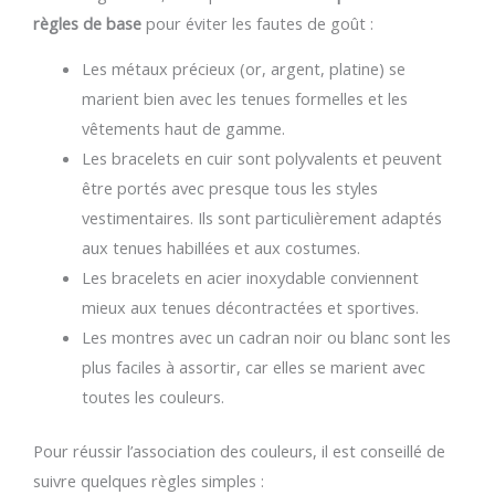
règles de base
pour éviter les fautes de goût :
Les métaux précieux (or, argent, platine) se
marient bien avec les tenues formelles et les
vêtements haut de gamme.
Les bracelets en cuir sont polyvalents et peuvent
être portés avec presque tous les styles
vestimentaires. Ils sont particulièrement adaptés
aux tenues habillées et aux costumes.
Les bracelets en acier inoxydable conviennent
mieux aux tenues décontractées et sportives.
Les montres avec un cadran noir ou blanc sont les
plus faciles à assortir, car elles se marient avec
toutes les couleurs.
Pour réussir l’association des couleurs, il est conseillé de
suivre quelques règles simples :