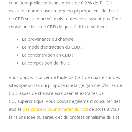
condition qu’elle contienne moins de 0,2 % de THC. Il
existe de nombreuses marques qui proposent de l’huile
de CBD sur le marché, mais toutes ne se valent pas. Pour
choisir une huile de CBD de qualité, il faut vérifier :
La provenance du chanvre ;
Le mode d’extraction du CBD ;
La concentration en CBD ;
La composition de l’huile.
Vous pouvez trouver de l’huile de CBD de qualité sur des
sites spécialisés qui propose une large gamme d’huiles de
CBD issues de chanvre européen et extraites par
CO
supercritique. Vous pouvez également consulter des
2
avis et
des conseils pour acheter du cbd
de sorte à vous
faire une idée du sérieux et du professionnalisme du site.