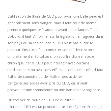
L’utilisation de l’huile de CBD pour avoir une belle peau est
généralement sans danger, mais il faut tout de même
prendre quelques précautions avant de se lancer. Tout
d’abord, il faut s’informer sur la législation en vigueur dans
son pays ou sa région, car le CBD n’est pas autorisé
partout. Ensuite, il faut consulter son médecin si on suit
un traitement médical ou si on souffre d’une maladie
chronique, car le CBD peut interagir avec certains
médicaments ou avoir des effets secondaires. Enfin, il faut
éviter de conduire ou de réaliser des activités
dangereuses après avoir pris du CBD, car il peut
provoquer une somnolence ou une baisse de la vigilance.
Où trouver de l’huile de CBD de qualité ?
L’huile de CBD est un produit naturel et légal en France, à