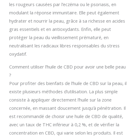
les rougeurs causées par l’eczéma ou le psoriasis, en
modulant la réponse immunitaire. Elle peut également
hydrater et nourrir la peau, grâce à sa richesse en acides
gras essentiels et en antioxydants. Enfin, elle peut
protéger la peau du vieillissement prématuré, en
neutralisant les radicaux libres responsables du stress
oxydatif.
Comment utiliser l’huile de CBD pour avoir une belle peau
?
Pour profiter des bienfaits de l’huile de CBD sur la peau, il
existe plusieurs méthodes d’utilisation. La plus simple
consiste à appliquer directement l’huile sur la zone
concernée, en massant doucement jusqu’à pénétration. Il
est recommandé de choisir une huile de CBD de qualité,
avec un taux de THC inférieur à 0,2 %, et de vérifier la
concentration en CBD, qui varie selon les produits. Il est