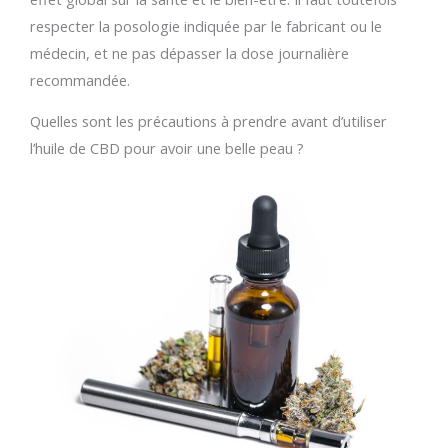
respecter la posologie indiquée par le fabricant ou le
médecin, et ne pas dépasser la dose journalière
recommandée.
Quelles sont les précautions à prendre avant d’utiliser
l’huile de CBD pour avoir une belle peau ?