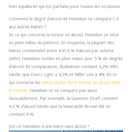
bien équilibrée qui est parfaite pour toutes les occasions.
Comment le degré d’alcool de Heineken se compare-t-il
aux autres bières ?
En ce qui concerne la teneur en alcool, Heineken se situe
en plein milieu du peloton. En moyenne, la plupart des
bières contiennent entre 4 et 6 % d’alcool par volume
(ABV). Heineken tombe en plein milieu avec 5 % de degrés
d’alcool. En comparaison, Budweiser contient 4,2% ABV,
tandis que Coors Light a 4,2% et Miller Lite a 4%. En ce
qui concerne les
bières à plus forte teneur en alcool dans
le monde,
Heineken ne se compare pas aussi
favorablement. Par exemple, la Guinness Draft contient
4,2 % d’alcool tandis que la Newcastle Brown Ale en
contient 6 %.
Est-ce Heineken à une bière sans alcool ?