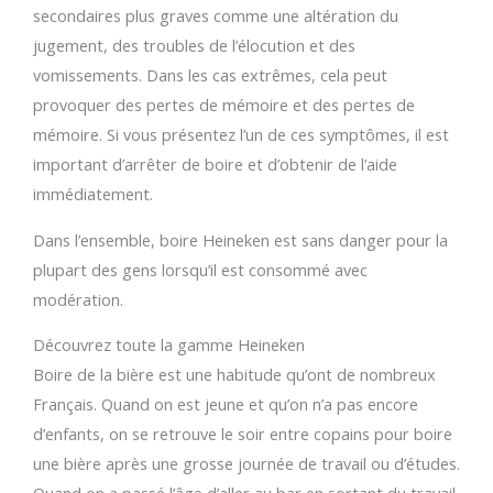
secondaires plus graves comme une altération du
jugement, des troubles de l’élocution et des
vomissements. Dans les cas extrêmes, cela peut
provoquer des pertes de mémoire et des pertes de
mémoire. Si vous présentez l’un de ces symptômes, il est
important d’arrêter de boire et d’obtenir de l’aide
immédiatement.
Dans l’ensemble, boire Heineken est sans danger pour la
plupart des gens lorsqu’il est consommé avec
modération.
Découvrez toute la gamme Heineken
Boire de la bière est une habitude qu’ont de nombreux
Français. Quand on est jeune et qu’on n’a pas encore
d’enfants, on se retrouve le soir entre copains pour boire
une bière après une grosse journée de travail ou d’études.