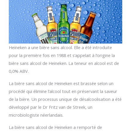
Heineken a une bière sans alcool. Elle a été introduite
pour la première fois en 1988 et s’appelait à l’origine la
bière sans alcool de Heineken. La teneur en alcool est de
0,0% ABV.
La bière sans alcool de Heineken est brassée selon un
procédé qui élimine l’alcool tout en préservant la saveur
de la bière. Un processus unique de désalcoolisation a été
développé par le Dr Fritz van de Streek, un
microbiologiste néerlandais.
La bière sans alcool de Heineken a remporté de