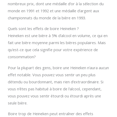
nombreux prix, dont une médaille d’or à la sélection du
monde en 1991 et 1992 et une médaille d’argent aux
championnats du monde de la bière en 1993.
Quels sont les effets de boire Heineken ?
Heineken est une bière à 5% d’alcool en volume, ce qui en
fait une bière moyenne parmi les bières populaires. Mais
qu’est-ce que cela signifie pour votre expérience de
consommation?
Pour la plupart des gens, boire une Heineken n’aura aucun
effet notable. Vous pouvez vous sentir un peu plus
détendu ou bourdonnant, mais rien d’extraordinaire. Si
vous n’êtes pas habitué à boire de l’alcool, cependant,
vous pouvez vous sentir étourdi ou étourdi après une
seule bière.
Boire trop de Heineken peut entraîner des effets