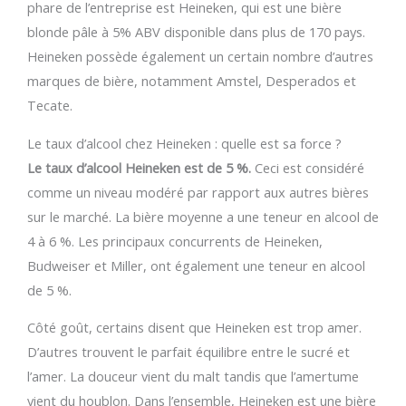
phare de l’entreprise est Heineken, qui est une bière
blonde pâle à 5% ABV disponible dans plus de 170 pays.
Heineken possède également un certain nombre d’autres
marques de bière, notamment Amstel, Desperados et
Tecate.
Le taux d’alcool chez Heineken : quelle est sa force ?
Le taux d’alcool Heineken est de 5 %.
Ceci est considéré
comme un niveau modéré par rapport aux autres bières
sur le marché. La bière moyenne a une teneur en alcool de
4 à 6 %. Les principaux concurrents de Heineken,
Budweiser et Miller, ont également une teneur en alcool
de 5 %.
Côté goût, certains disent que Heineken est trop amer.
D’autres trouvent le parfait équilibre entre le sucré et
l’amer. La douceur vient du malt tandis que l’amertume
vient du houblon. Dans l’ensemble, Heineken est une bière