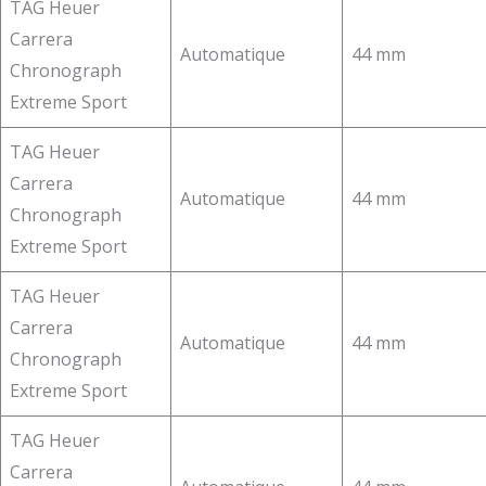
TAG Heuer
Carrera
Automatique
44 mm
Chronograph
Extreme Sport
TAG Heuer
Carrera
Automatique
44 mm
Chronograph
Extreme Sport
TAG Heuer
Carrera
Automatique
44 mm
Chronograph
Extreme Sport
TAG Heuer
Carrera