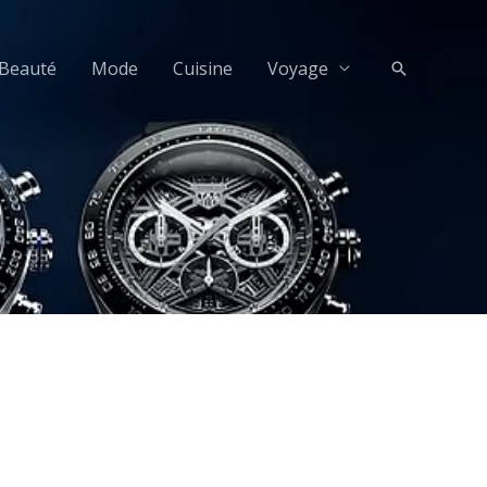
Beauté
Mode
Cuisine
Voyage
Recherche