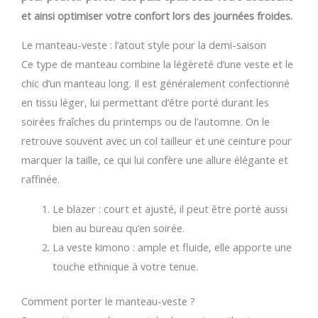
et ainsi optimiser votre confort lors des journées froides.
Le manteau-veste : l’atout style pour la demi-saison
Ce type de manteau combine la légèreté d’une veste et le
chic d’un manteau long. Il est généralement confectionné
en tissu léger, lui permettant d’être porté durant les
soirées fraîches du printemps ou de l’automne. On le
retrouve souvent avec un col tailleur et une ceinture pour
marquer la taille, ce qui lui confère une allure élégante et
raffinée.
Le blazer : court et ajusté, il peut être porté aussi
bien au bureau qu’en soirée.
La veste kimono : ample et fluide, elle apporte une
touche ethnique à votre tenue.
Comment porter le manteau-veste ?