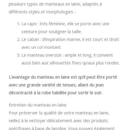
plusieurs types de manteaux en laine, adaptés à
différents styles et morphologies :
La cape : très féminine, elle se porte avec une
ceinture pour souligner la taille.
Le caban : d’inspiration marine, il est court et droit
avec un col montant.
Le manteau oversize : ample et long, il convient
aussi bien aux silhouettes fines qu’aux plus rondes.
L’avantage du manteau en laine est qu’il peut être porté
avec une grande variété de tenues, allant du jean
décontracté à la robe habillée pour sortir le soir.
Entretien du manteau en laine
Pour préserver la qualité de votre manteau en laine,
veillez à le nettoyer délicatement avec des produits
spécifiques à base de lanoline. Vous pouvez également