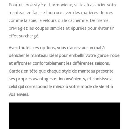
Pour un look stylé et harmonieux, veillez à associer votre
manteau en fausse fourrure avec des matières douces
comme la soie, le velours ou le cachemire. De même,
privilégiez les coupes simples et épurées pour éviter un
effet surchargé.
Avec toutes ces options, vous n’aurez aucun mal à
dénicher le manteau idéal pour embellir votre garde-robe
et affronter confortablement les différentes saisons.
Gardez en tête que chaque style de manteau présente
ses propres avantages et inconvénients, et choisissez
celui qui correspond le mieux à votre mode de vie et à
vos envies.