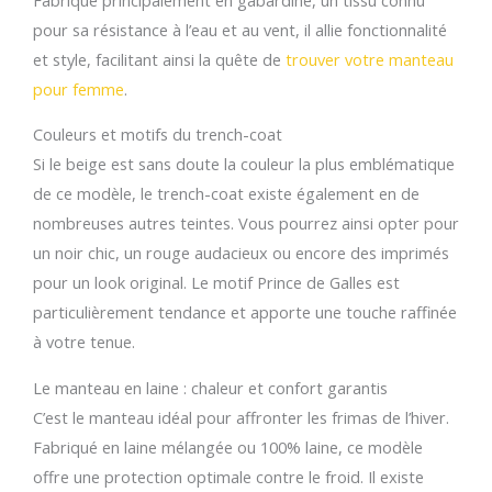
pour sa résistance à l’eau et au vent, il allie fonctionnalité
et style, facilitant ainsi la quête de
trouver votre manteau
pour femme
.
Couleurs et motifs du trench-coat
Si le beige est sans doute la couleur la plus emblématique
de ce modèle, le trench-coat existe également en de
nombreuses autres teintes. Vous pourrez ainsi opter pour
un noir chic, un rouge audacieux ou encore des imprimés
pour un look original. Le motif Prince de Galles est
particulièrement tendance et apporte une touche raffinée
à votre tenue.
Le manteau en laine : chaleur et confort garantis
C’est le manteau idéal pour affronter les frimas de l’hiver.
Fabriqué en laine mélangée ou 100% laine, ce modèle
offre une protection optimale contre le froid. Il existe