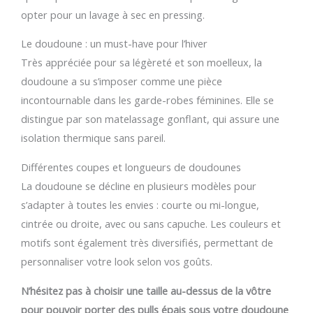
opter pour un lavage à sec en pressing.
Le doudoune : un must-have pour l’hiver
Très appréciée pour sa légèreté et son moelleux, la
doudoune a su s’imposer comme une pièce
incontournable dans les garde-robes féminines. Elle se
distingue par son matelassage gonflant, qui assure une
isolation thermique sans pareil.
Différentes coupes et longueurs de doudounes
La doudoune se décline en plusieurs modèles pour
s’adapter à toutes les envies : courte ou mi-longue,
cintrée ou droite, avec ou sans capuche. Les couleurs et
motifs sont également très diversifiés, permettant de
personnaliser votre look selon vos goûts.
N’hésitez pas à choisir une taille au-dessus de la vôtre
pour pouvoir porter des pulls épais sous votre doudoune