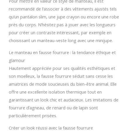
Pour mettre en valeur ce style de manteau, il est
recommandé de l’associer à des vêtements ajustés tels
qu’un pantalon slim, une jupe crayon ou encore une robe
près du corps. N’hésitez pas à jouer avec les longueurs
pour créer un contraste intéressant, par exemple en
choisissant un manteau-veste long avec une minijupe.
Le manteau en fausse fourrure : la tendance éthique et
glamour
Hautement appréciée pour ses qualités esthétiques et
son moelleux, la fausse fourrure séduit sans cesse les
amatrices de mode soucieuses du bien-être animal. Elle
offre une excellente isolation thermique tout en
garantissant un look chic et audacieux. Les imitations de
fourrure d’agneau, de renard ou de lapin sont
particulièrement prisées.
Créer un look réussi avec la fausse fourrure