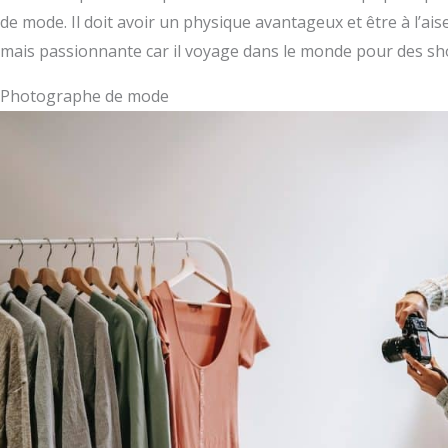
de mode. Il doit avoir un physique avantageux et être à l’ais
mais passionnante car il voyage dans le monde pour des sh
Photographe de mode