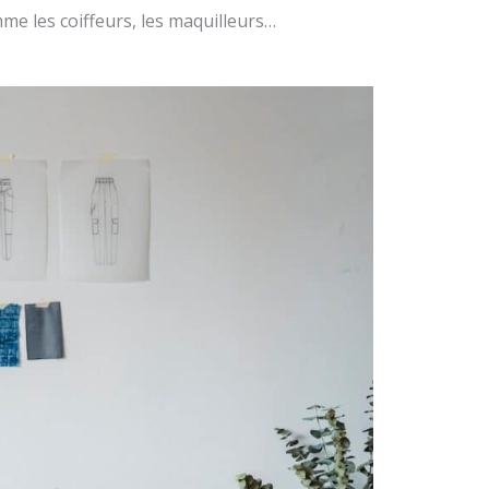
mme les coiffeurs, les maquilleurs…