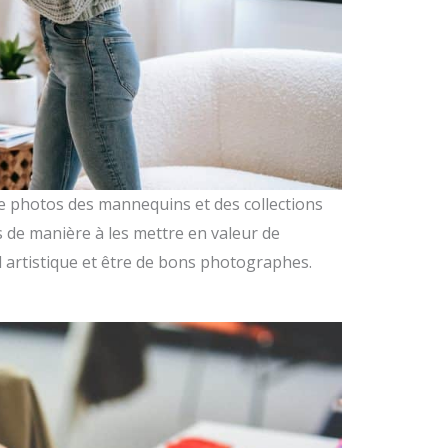
e photos des mannequins et des collections
s de manière à les mettre en valeur de
l artistique et être de bons photographes.