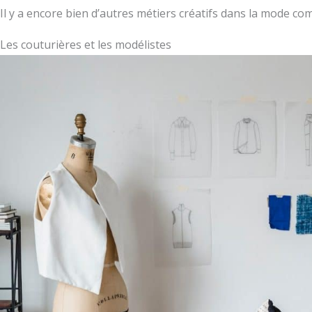
Il y a encore bien d’autres métiers créatifs dans la mode co
Les couturières et les modélistes