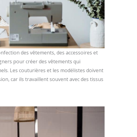
onfection des vêtements, des accessoires et
signers pour créer des vêtements qui
els. Les couturières et les modélistes doivent
ion, car ils travaillent souvent avec des tissus