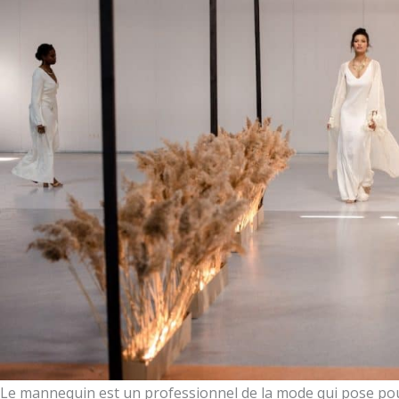
Le mannequin est un professionnel de la mode qui pose po