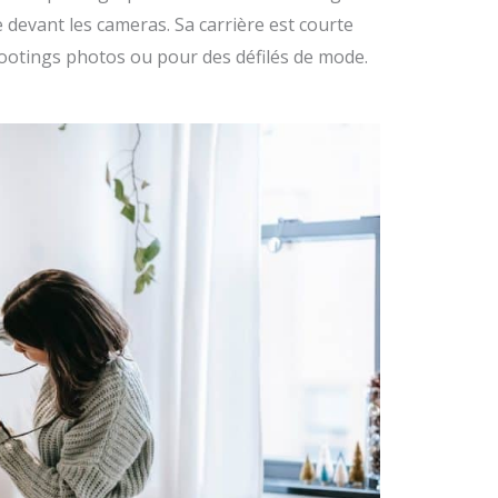
e devant les cameras. Sa carrière est courte
ootings photos ou pour des défilés de mode.