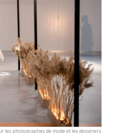
ur les photographes de mode et les designers