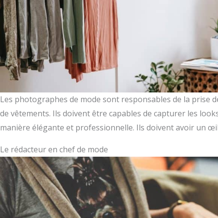
Les photographes de mode sont responsables de la prise d
de vêtements. Ils doivent être capables de capturer les look
manière élégante et professionnelle. Ils doivent avoir un œi
Le rédacteur en chef de mode