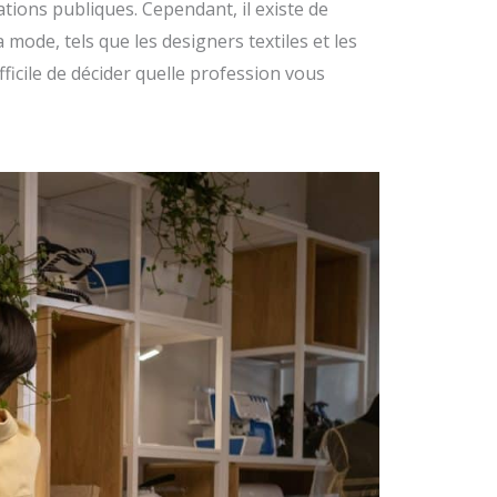
tions publiques. Cependant, il existe de
mode, tels que les designers textiles et les
fficile de décider quelle profession vous