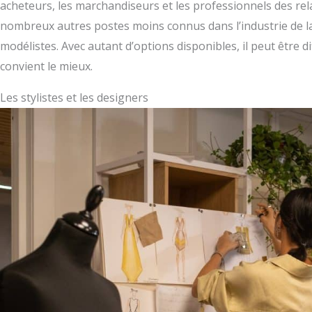
acheteurs, les marchandiseurs et les professionnels des rela
nombreux autres postes moins connus dans l’industrie de la 
modélistes. Avec autant d’options disponibles, il peut être di
convient le mieux.
Les stylistes et les designers