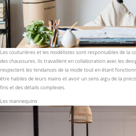
Les couturières et les modélistes sont responsables de la c
des chaussures. Ils travaillent en collaboration avec les de
respectent les tendances de la mode tout en étant fonctionn
être habiles de leurs mains et avoir un sens aigu de la précis
fins et des détails complexes.
Les mannequins