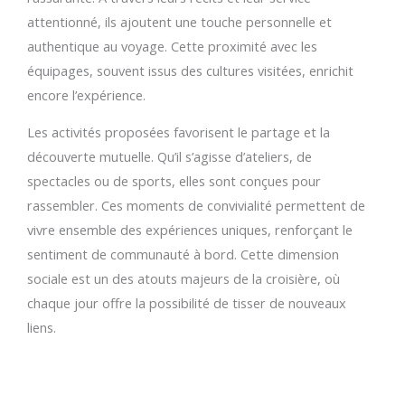
attentionné, ils ajoutent une touche personnelle et
authentique au voyage. Cette proximité avec les
équipages, souvent issus des cultures visitées, enrichit
encore l’expérience.
Les activités proposées favorisent le partage et la
découverte mutuelle. Qu’il s’agisse d’ateliers, de
spectacles ou de sports, elles sont conçues pour
rassembler. Ces moments de convivialité permettent de
vivre ensemble des expériences uniques, renforçant le
sentiment de communauté à bord. Cette dimension
sociale est un des atouts majeurs de la croisière, où
chaque jour offre la possibilité de tisser de nouveaux
liens.