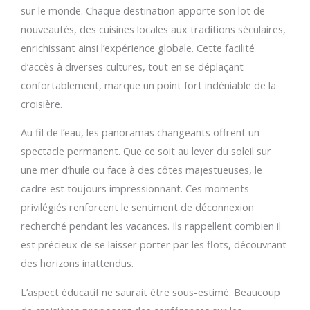
sur le monde. Chaque destination apporte son lot de
nouveautés, des cuisines locales aux traditions séculaires,
enrichissant ainsi l’expérience globale. Cette facilité
d’accès à diverses cultures, tout en se déplaçant
confortablement, marque un point fort indéniable de la
croisière.
Au fil de l’eau, les panoramas changeants offrent un
spectacle permanent. Que ce soit au lever du soleil sur
une mer d’huile ou face à des côtes majestueuses, le
cadre est toujours impressionnant. Ces moments
privilégiés renforcent le sentiment de déconnexion
recherché pendant les vacances. Ils rappellent combien il
est précieux de se laisser porter par les flots, découvrant
des horizons inattendus.
L’aspect éducatif ne saurait être sous-estimé. Beaucoup