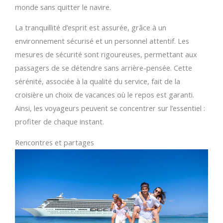
monde sans quitter le navire.
La tranquillité d’esprit est assurée, grâce à un
environnement sécurisé et un personnel attentif. Les
mesures de sécurité sont rigoureuses, permettant aux
passagers de se détendre sans arrière-pensée. Cette
sérénité, associée à la qualité du service, fait de la
croisière un choix de vacances où le repos est garanti.
Ainsi, les voyageurs peuvent se concentrer sur l’essentiel :
profiter de chaque instant.
Rencontres et partages