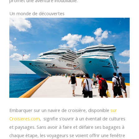
promet une aventure inoubliable.
Un monde de découvertes
Embarquer sur un navire de croisière, disponible
sur
Croisieres.com
, signifie s’ouvrir à un éventail de cultures
et paysages. Sans avoir à faire et défaire ses bagages à
chaque étape, les voyageurs se voient offrir une fenêtre