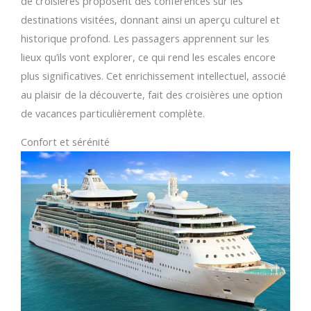
de croisières proposent des conférences sur les
destinations visitées, donnant ainsi un aperçu culturel et
historique profond. Les passagers apprennent sur les
lieux qu’ils vont explorer, ce qui rend les escales encore
plus significatives. Cet enrichissement intellectuel, associé
au plaisir de la découverte, fait des croisières une option
de vacances particulièrement complète.
Confort et sérénité