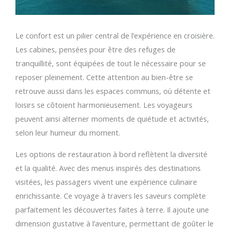
Le confort est un pilier central de l’expérience en croisière.
Les cabines, pensées pour être des refuges de
tranquillité, sont équipées de tout le nécessaire pour se
reposer pleinement. Cette attention au bien-être se
retrouve aussi dans les espaces communs, où détente et
loisirs se côtoient harmonieusement. Les voyageurs
peuvent ainsi alterner moments de quiétude et activités,
selon leur humeur du moment.
Les options de restauration à bord reflètent la diversité
et la qualité. Avec des menus inspirés des destinations
visitées, les passagers vivent une expérience culinaire
enrichissante. Ce voyage à travers les saveurs complète
parfaitement les découvertes faites à terre. Il ajoute une
dimension gustative à l’aventure, permettant de goûter le