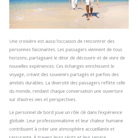
Une croisière est aussi l’occasion de rencontrer des
personnes fascinantes. Les passagers viennent de tous
horizons, partageant le désir de découvrir et de vivre de
nouvelles expériences. Ces échanges enrichissent le
voyage, créant des souvenirs partagés et parfois des
amitiés durables. La diversité des passagers reflète celle
du monde, rendant chaque conversation une ouverture
sur d’autres vies et perspectives.
Le personnel de bord joue un rôle clé dans l’expérience
globale. Leur professionnalisme et leur chaleur humaine
contribuent à créer une atmosphère accueillante et
rassurante. À travers leurs récits et leur service