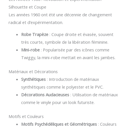
Silhouette et Coupe
Les années 1960 ont été une décennie de changement
radical et d’expérimentation.
Robe Trapèze
: Coupe droite et évasée, souvent
très courte, symbole de la libération féminine.
Mini-robe
: Popularisée par des icônes comme
Twiggy, la mini-robe mettait en avant les jambes.
Matériaux et Décorations
Synthétiques
: Introduction de matériaux
synthétiques comme le polyester et le PVC.
Décorations Audacieuses
: Utilisation de matériaux
comme le vinyle pour un look futuriste.
Motifs et Couleurs
Motifs Psychédéliques et Géométriques
: Couleurs