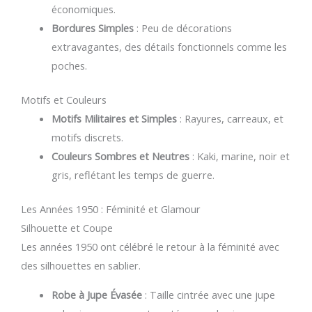
économiques.
Bordures Simples
: Peu de décorations
extravagantes, des détails fonctionnels comme les
poches.
Motifs et Couleurs
Motifs Militaires et Simples
: Rayures, carreaux, et
motifs discrets.
Couleurs Sombres et Neutres
: Kaki, marine, noir et
gris, reflétant les temps de guerre.
Les Années 1950 : Féminité et Glamour
Silhouette et Coupe
Les années 1950 ont célébré le retour à la féminité avec
des silhouettes en sablier.
Robe à Jupe Évasée
: Taille cintrée avec une jupe