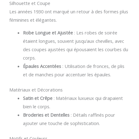
Silhouette et Coupe
Les années 1930 ont marqué un retour à des formes plus
féminines et élégantes.
Robe Longue et Ajustée
: Les robes de soirée
étaient longues, souvent jusqu’aux chevilles, avec
des coupes ajustées qui épousaient les courbes du
corps.
Épaules Accentées
: Utilisation de fronces, de plis
et de manches pour accentuer les épaules.
Matériaux et Décorations
Satin et Crêpe
: Matériaux luxueux qui drapaient
bien le corps.
Broderies et Dentelles
: Détails raffinés pour
ajouter une touche de sophistication.
Motifs et Couleurs