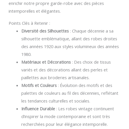
enrichir notre propre garde-robe avec des pièces
intemporelles et élégantes.
Points Clés à Retenir :
Diversité des Silhouettes
: Chaque décennie a sa
silhouette emblématique, allant des robes droites
des années 1920 aux styles volumineux des années
1980.
Matériaux et Décorations
: Des choix de tissus
variés et des décorations allant des perles et
paillettes aux broderies artisanales.
Motifs et Couleurs
: Évolution des motifs et des
palettes de couleurs au fil des décennies, reflétant
les tendances culturelles et sociales.
Influence Durable
: Les robes vintage continuent
d’inspirer la mode contemporaine et sont très
recherchées pour leur élégance intemporelle.