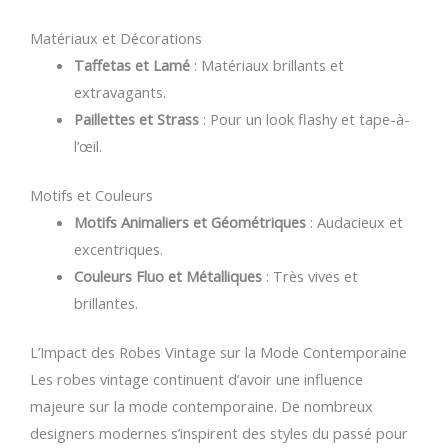
Matériaux et Décorations
Taffetas et Lamé
: Matériaux brillants et
extravagants.
Paillettes et Strass
: Pour un look flashy et tape-à-
l’œil.
Motifs et Couleurs
Motifs Animaliers et Géométriques
: Audacieux et
excentriques.
Couleurs Fluo et Métalliques
: Très vives et
brillantes.
L’Impact des Robes Vintage sur la Mode Contemporaine
Les robes vintage continuent d’avoir une influence
majeure sur la mode contemporaine. De nombreux
designers modernes s’inspirent des styles du passé pour