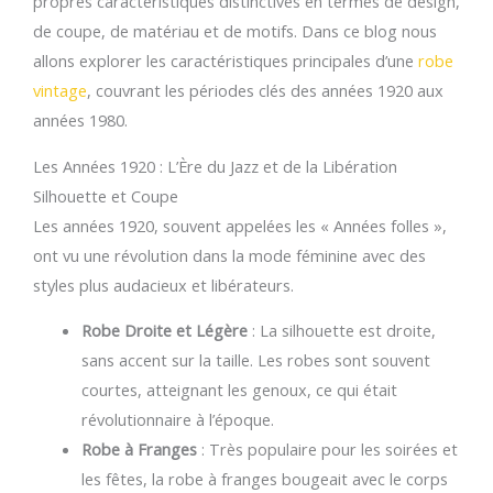
propres caractéristiques distinctives en termes de design,
de coupe, de matériau et de motifs. Dans ce blog nous
allons explorer les caractéristiques principales d’une
robe
vintage
, couvrant les périodes clés des années 1920 aux
années 1980.
Les Années 1920 : L’Ère du Jazz et de la Libération
Silhouette et Coupe
Les années 1920, souvent appelées les « Années folles »,
ont vu une révolution dans la mode féminine avec des
styles plus audacieux et libérateurs.
Robe Droite et Légère
: La silhouette est droite,
sans accent sur la taille. Les robes sont souvent
courtes, atteignant les genoux, ce qui était
révolutionnaire à l’époque.
Robe à Franges
: Très populaire pour les soirées et
les fêtes, la robe à franges bougeait avec le corps