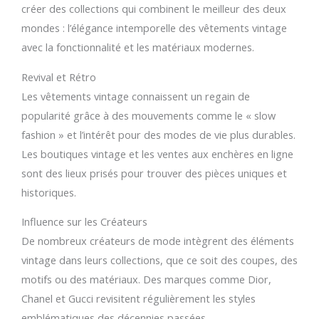
créer des collections qui combinent le meilleur des deux
mondes : l’élégance intemporelle des vêtements vintage
avec la fonctionnalité et les matériaux modernes.
Revival et Rétro
Les vêtements vintage connaissent un regain de
popularité grâce à des mouvements comme le « slow
fashion » et l’intérêt pour des modes de vie plus durables.
Les boutiques vintage et les ventes aux enchères en ligne
sont des lieux prisés pour trouver des pièces uniques et
historiques.
Influence sur les Créateurs
De nombreux créateurs de mode intègrent des éléments
vintage dans leurs collections, que ce soit des coupes, des
motifs ou des matériaux. Des marques comme Dior,
Chanel et Gucci revisitent régulièrement les styles
emblématiques des décennies passées.