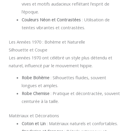
vives et motifs audacieux reflétant l’esprit de
l’époque.
Couleurs Néon et Contrastées
: Utilisation de
teintes vibrantes et contrastées.
Les Années 1970 : Bohème et Naturelle
Silhouette et Coupe
Les années 1970 ont célébré un style plus détendu et
naturel, influencé par le mouvement hippie.
Robe Bohème
: Silhouettes fluides, souvent
longues et amples.
Robe Chemise
: Pratique et décontractée, souvent
ceinturée à la taille.
Matériaux et Décorations
Coton et Lin
: Matériaux naturels et confortables.