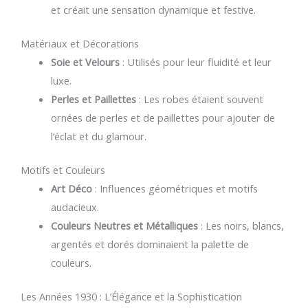
et créait une sensation dynamique et festive.
Matériaux et Décorations
Soie et Velours
: Utilisés pour leur fluidité et leur
luxe.
Perles et Paillettes
: Les robes étaient souvent
ornées de perles et de paillettes pour ajouter de
l’éclat et du glamour.
Motifs et Couleurs
Art Déco
: Influences géométriques et motifs
audacieux.
Couleurs Neutres et Métalliques
: Les noirs, blancs,
argentés et dorés dominaient la palette de
couleurs.
Les Années 1930 : L’Élégance et la Sophistication