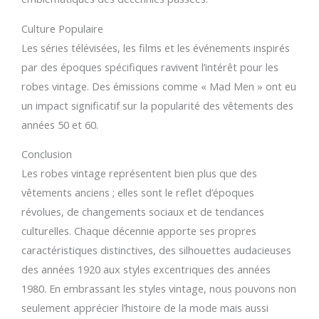
Culture Populaire
Les séries télévisées, les films et les événements inspirés
par des époques spécifiques ravivent l’intérêt pour les
robes vintage. Des émissions comme « Mad Men » ont eu
un impact significatif sur la popularité des vêtements des
années 50 et 60.
Conclusion
Les robes vintage représentent bien plus que des
vêtements anciens ; elles sont le reflet d’époques
révolues, de changements sociaux et de tendances
culturelles. Chaque décennie apporte ses propres
caractéristiques distinctives, des silhouettes audacieuses
des années 1920 aux styles excentriques des années
1980. En embrassant les styles vintage, nous pouvons non
seulement apprécier l’histoire de la mode mais aussi