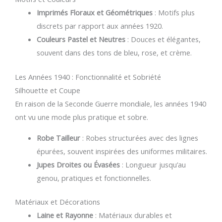
Imprimés Floraux et Géométriques
: Motifs plus
discrets par rapport aux années 1920.
Couleurs Pastel et Neutres
: Douces et élégantes,
souvent dans des tons de bleu, rose, et crème.
Les Années 1940 : Fonctionnalité et Sobriété
Silhouette et Coupe
En raison de la Seconde Guerre mondiale, les années 1940
ont vu une mode plus pratique et sobre.
Robe Tailleur
: Robes structurées avec des lignes
épurées, souvent inspirées des uniformes militaires.
Jupes Droites ou Évasées
: Longueur jusqu’au
genou, pratiques et fonctionnelles.
Matériaux et Décorations
Laine et Rayonne
: Matériaux durables et