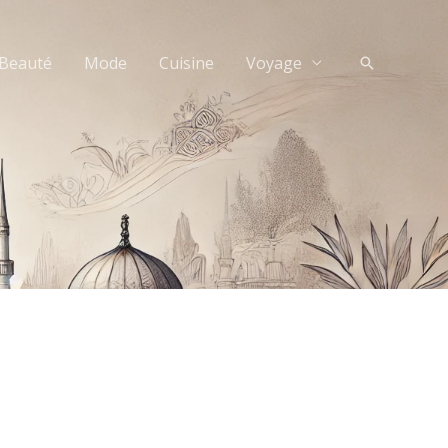
Beauté
Mode
Cuisine
Voyage
Recherche