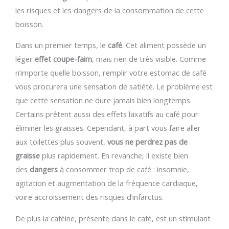
les risques et les dangers de la consommation de cette
boisson.
Dans un premier temps, le
café
. Cet aliment possède un
léger
effet coupe-faim
, mais rien de très visible. Comme
n’importe quelle boisson, remplir votre estomac de café
vous procurera une sensation de satiété. Le problème est
que cette sensation ne dure jamais bien longtemps.
Certains prêtent aussi des effets laxatifs au café pour
éliminer les graisses. Cependant, à part vous faire aller
aux toilettes plus souvent,
vous ne perdrez pas de
graisse
plus rapidement. En revanche, il existe bien
des
dangers
à consommer trop de café : insomnie,
agitation et augmentation de la fréquence cardiaque,
voire accroissement des risques d’infarctus.
De plus la caféine, présente dans le café, est un stimulant