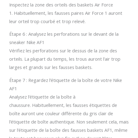
Inspectez la zone des orteils des baskets Air Force
1. Habituellement, les fausses paires Air Force 1 auront
leur orteil trop courbé et trop relevé.
Étape 6 : Analysez les perforations sur le devant de la
sneaker Nike AF1
Vérifiez les perforations sur le dessus de la zone des
orteils. La plupart du temps, les trous auront l’air trop
larges et grands sur les fausses baskets.
Étape 7 : Regardez l’étiquette de la boîte de votre Nike
AF1
Analysez l’étiquette de la boîte à
chaussure. Habituellement, les fausses étiquettes de
boîte auront une couleur différente du gris clair de
l’étiquette de boîte authentique. Non seulement cela, mais
sur l’étiquette de la boîte des fausses baskets AF1, même