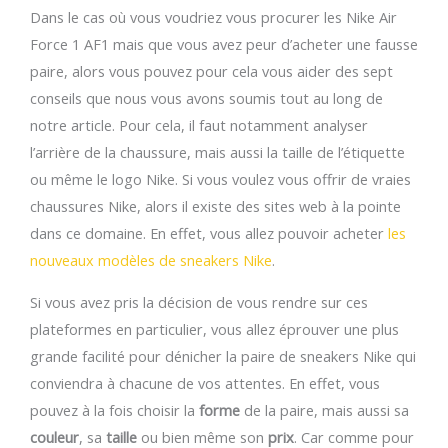
Dans le cas où vous voudriez vous procurer les Nike Air
Force 1 AF1 mais que vous avez peur d’acheter une fausse
paire, alors vous pouvez pour cela vous aider des sept
conseils que nous vous avons soumis tout au long de
notre article. Pour cela, il faut notamment analyser
l’arrière de la chaussure, mais aussi la taille de l’étiquette
ou même le logo Nike. Si vous voulez vous offrir de vraies
chaussures Nike, alors il existe des sites web à la pointe
dans ce domaine. En effet, vous allez pouvoir acheter
les
nouveaux modèles de sneakers Nike
.
Si vous avez pris la décision de vous rendre sur ces
plateformes en particulier, vous allez éprouver une plus
grande facilité pour dénicher la paire de sneakers Nike qui
conviendra à chacune de vos attentes. En effet, vous
pouvez à la fois choisir la
forme
de la paire, mais aussi sa
couleur
, sa
taille
ou bien même son
prix
. Car comme pour