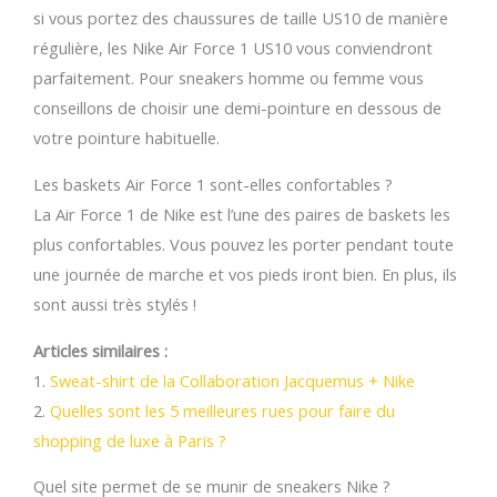
si vous portez des chaussures de taille US10 de manière
régulière, les Nike Air Force 1 US10 vous conviendront
parfaitement. Pour sneakers homme ou femme vous
conseillons de choisir une demi-pointure en dessous de
votre pointure habituelle.
Les baskets Air Force 1 sont-elles confortables ?
La Air Force 1 de Nike est l’une des paires de baskets les
plus confortables. Vous pouvez les porter pendant toute
une journée de marche et vos pieds iront bien. En plus, ils
sont aussi très stylés !
Articles similaires :
1.
Sweat-shirt de la Collaboration Jacquemus + Nike
2.
Quelles sont les 5 meilleures rues pour faire du
shopping de luxe à Paris ?
Quel site permet de se munir de sneakers Nike ?