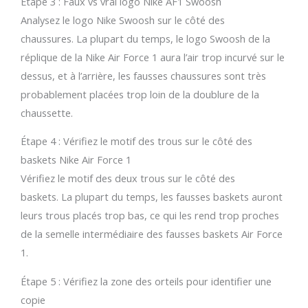
Étape 3 : Faux vs vrai logo Nike AF1 Swoosh
Analysez le logo Nike Swoosh sur le côté des
chaussures. La plupart du temps, le logo Swoosh de la
réplique de la Nike Air Force 1 aura l’air trop incurvé sur le
dessus, et à l’arrière, les fausses chaussures sont très
probablement placées trop loin de la doublure de la
chaussette.
Étape 4 : Vérifiez le motif des trous sur le côté des
baskets Nike Air Force 1
Vérifiez le motif des deux trous sur le côté des
baskets. La plupart du temps, les fausses baskets auront
leurs trous placés trop bas, ce qui les rend trop proches
de la semelle intermédiaire des fausses baskets Air Force
1.
Étape 5 : Vérifiez la zone des orteils pour identifier une
copie