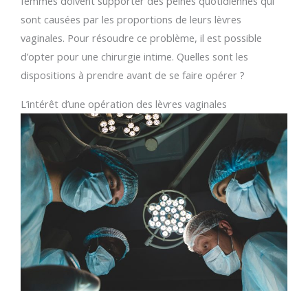
femmes doivent supporter des peines quotidiennes qui
sont causées par les proportions de leurs lèvres
vaginales. Pour résoudre ce problème, il est possible
d’opter pour une chirurgie intime. Quelles sont les
dispositions à prendre avant de se faire opérer ?
L’intérêt d’une opération des lèvres vaginales