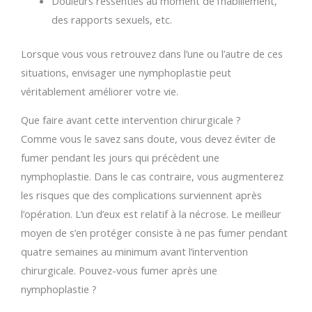
Douleurs ressenties au moment de l’habillement,
des rapports sexuels, etc.
Lorsque vous vous retrouvez dans l’une ou l’autre de ces
situations, envisager une nymphoplastie peut
véritablement améliorer votre vie.
Que faire avant cette intervention chirurgicale ?
Comme vous le savez sans doute, vous devez éviter de
fumer pendant les jours qui précèdent une
nymphoplastie. Dans le cas contraire, vous augmenterez
les risques que des complications surviennent après
l’opération. L’un d’eux est relatif à la nécrose. Le meilleur
moyen de s’en protéger consiste à ne pas fumer pendant
quatre semaines au minimum avant l’intervention
chirurgicale. Pouvez-vous fumer après une
nymphoplastie ?