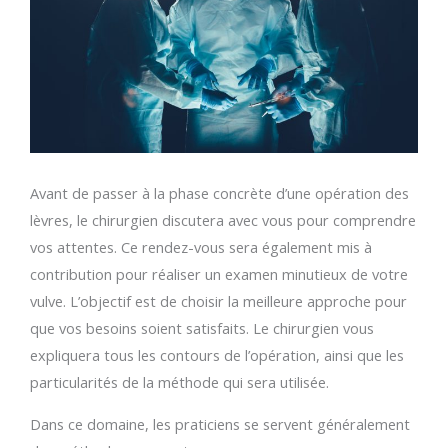
Avant de passer à la phase concrète d’une opération des
lèvres, le chirurgien discutera avec vous pour comprendre
vos attentes. Ce rendez-vous sera également mis à
contribution pour réaliser un examen minutieux de votre
vulve. L’objectif est de choisir la meilleure approche pour
que vos besoins soient satisfaits. Le chirurgien vous
expliquera tous les contours de l’opération, ainsi que les
particularités de la méthode qui sera utilisée.
Dans ce domaine, les praticiens se servent généralement