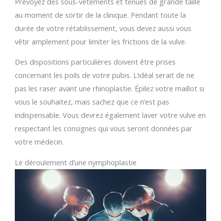
Prévoyez des sous-vêtements et tenues de grande taille
au moment de sortir de la clinique. Pendant toute la
durée de votre rétablissement, vous devez aussi vous
vêtir amplement pour limiter les frictions de la vulve.
Des dispositions particulières doivent être prises
concernant les poils de votre pubis. L’idéal serait de ne
pas les raser avant une rhinoplastie. Épilez votre maillot si
vous le souhaitez, mais sachez que ce n’est pas
indispensable. Vous devrez également laver votre vulve en
respectant les consignes qui vous seront données par
votre médecin.
Le déroulement d’une nymphoplastie