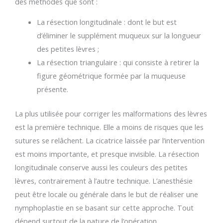
des méthodes que sont :
La résection longitudinale : dont le but est
d’éliminer le supplément muqueux sur la longueur
des petites lèvres ;
La résection triangulaire : qui consiste à retirer la
figure géométrique formée par la muqueuse
présente.
La plus utilisée pour corriger les malformations des lèvres
est la première technique. Elle a moins de risques que les
sutures se relâchent. La cicatrice laissée par l’intervention
est moins importante, et presque invisible. La résection
longitudinale conserve aussi les couleurs des petites
lèvres, contrairement à l’autre technique. L’anesthésie
peut être locale ou générale dans le but de réaliser une
nymphoplastie en se basant sur cette approche. Tout
dépend surtout de la nature de l’opération.