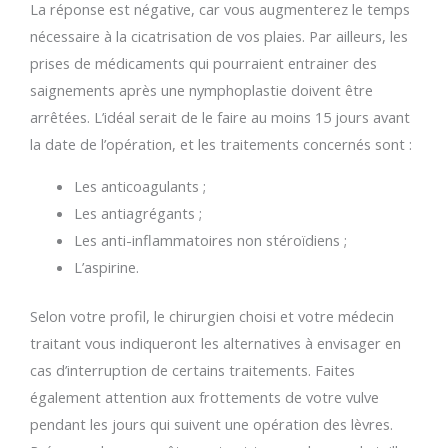
La réponse est négative, car vous augmenterez le temps
nécessaire à la cicatrisation de vos plaies. Par ailleurs, les
prises de médicaments qui pourraient entrainer des
saignements après une nymphoplastie doivent être
arrêtées. L’idéal serait de le faire au moins 15 jours avant
la date de l’opération, et les traitements concernés sont :
Les anticoagulants ;
Les antiagrégants ;
Les anti-inflammatoires non stéroïdiens ;
L’aspirine.
Selon votre profil, le chirurgien choisi et votre médecin
traitant vous indiqueront les alternatives à envisager en
cas d’interruption de certains traitements. Faites
également attention aux frottements de votre vulve
pendant les jours qui suivent une opération des lèvres.