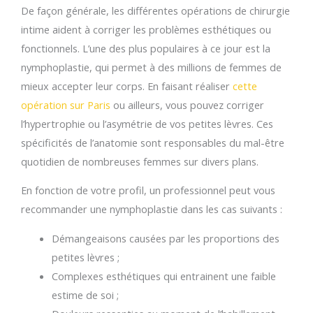
De façon générale, les différentes opérations de chirurgie
intime aident à corriger les problèmes esthétiques ou
fonctionnels. L’une des plus populaires à ce jour est la
nymphoplastie, qui permet à des millions de femmes de
mieux accepter leur corps. En faisant réaliser
cette
opération sur Paris
ou ailleurs, vous pouvez corriger
l’hypertrophie ou l’asymétrie de vos petites lèvres. Ces
spécificités de l’anatomie sont responsables du mal-être
quotidien de nombreuses femmes sur divers plans.
En fonction de votre profil, un professionnel peut vous
recommander une nymphoplastie dans les cas suivants :
Démangeaisons causées par les proportions des
petites lèvres ;
Complexes esthétiques qui entrainent une faible
estime de soi ;