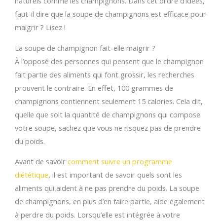
naturels comme les champignons. Dans cet ordre d’idées,
faut-il dire que la soupe de champignons est efficace pour
maigrir ? Lisez !
La soupe de champignon fait-elle maigrir ?
À l’opposé des personnes qui pensent que le champignon
fait partie des aliments qui font grossir, les recherches
prouvent le contraire. En effet, 100 grammes de
champignons contiennent seulement 15 calories. Cela dit,
quelle que soit la quantité de champignons qui compose
votre soupe, sachez que vous ne risquez pas de prendre
du poids.
Avant de savoir
comment suivre un programme
diététique
, il est important de savoir quels sont les
aliments qui aident à ne pas prendre du poids. La soupe
de champignons, en plus d’en faire partie, aide également
à perdre du poids. Lorsqu’elle est intégrée à votre