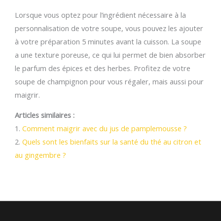
Lorsque vous optez pour l’ingrédient nécessaire à la
personnalisation de votre soupe, vous pouvez les ajouter
à votre préparation 5 minutes avant la cuisson. La soupe
a une texture poreuse, ce qui lui permet de bien absorber
le parfum des épices et des herbes. Profitez de votre
soupe de champignon pour vous régaler, mais aussi pour
maigrir.
Articles similaires :
1.
Comment maigrir avec du jus de pamplemousse ?
2.
Quels sont les bienfaits sur la santé du thé au citron et
au gingembre ?