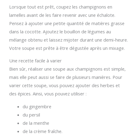
Lorsque tout est prêt, coupez les champignons en
lamelles avant de les faire revenir avec une échalote.
Pensez à ajouter une petite quantité de matières grasse
dans la cocotte. Ajoutez le bouillon de légumes au
mélange obtenu et laissez mijoter durant une demi-heure.
Votre soupe est prête à être dégustée après un mixage.
Une recette facile à varier
Bien sûr, réaliser une soupe aux champignons est simple,
mais elle peut aussi se faire de plusieurs manières. Pour
varier cette soupe, vous pouvez ajouter des herbes et
des épices. Ainsi, vous pouvez utiliser :
du gingembre
du persil
de la menthe
de la crème fraîche.