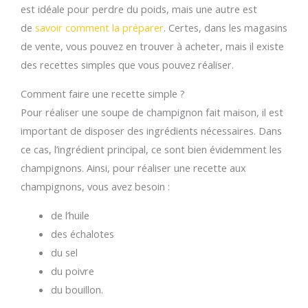
est idéale pour perdre du poids, mais une autre est
de
savoir comment la préparer
. Certes, dans les magasins
de vente, vous pouvez en trouver à acheter, mais il existe
des recettes simples que vous pouvez réaliser.
Comment faire une recette simple ?
Pour réaliser une soupe de champignon fait maison, il est
important de disposer des ingrédients nécessaires. Dans
ce cas, l’ingrédient principal, ce sont bien évidemment les
champignons. Ainsi, pour réaliser une recette aux
champignons, vous avez besoin :
de l’huile
des échalotes
du sel
du poivre
du bouillon.