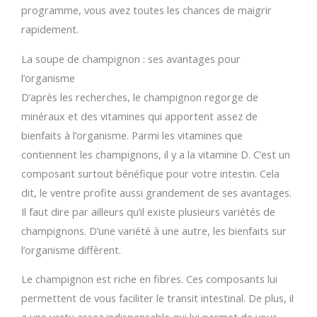
programme, vous avez toutes les chances de maigrir
rapidement.
La soupe de champignon : ses avantages pour
l’organisme
D’après les recherches, le champignon regorge de
minéraux et des vitamines qui apportent assez de
bienfaits à l’organisme. Parmi les vitamines que
contiennent les champignons, il y a la vitamine D. C’est un
composant surtout bénéfique pour votre intestin. Cela
dit, le ventre profite aussi grandement de ses avantages.
Il faut dire par ailleurs qu’il existe plusieurs variétés de
champignons. D’une variété à une autre, les bienfaits sur
l’organisme diffèrent.
Le champignon est riche en fibres. Ces composants lui
permettent de vous faciliter le transit intestinal. De plus, il