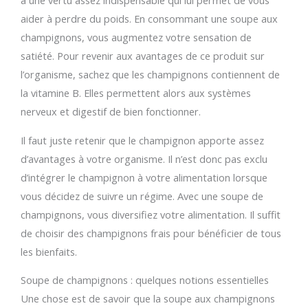
a une vertu assez indispensable qui lui permet de vous
aider à perdre du poids. En consommant une soupe aux
champignons, vous augmentez votre sensation de
satiété. Pour revenir aux avantages de ce produit sur
l’organisme, sachez que les champignons contiennent de
la vitamine B. Elles permettent alors aux systèmes
nerveux et digestif de bien fonctionner.
Il faut juste retenir que le champignon apporte assez
d’avantages à votre organisme. Il n’est donc pas exclu
d’intégrer le champignon à votre alimentation lorsque
vous décidez de suivre un régime. Avec une soupe de
champignons, vous diversifiez votre alimentation. Il suffit
de choisir des champignons frais pour bénéficier de tous
les bienfaits.
Soupe de champignons : quelques notions essentielles
Une chose est de savoir que la soupe aux champignons