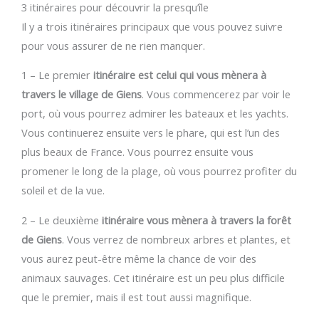
3 itinéraires pour découvrir la presqu’île
Il y a trois itinéraires principaux que vous pouvez suivre
pour vous assurer de ne rien manquer.
1 – Le premier
itinéraire est celui qui vous mènera à
travers le village de Giens
. Vous commencerez par voir le
port, où vous pourrez admirer les bateaux et les yachts.
Vous continuerez ensuite vers le phare, qui est l’un des
plus beaux de France. Vous pourrez ensuite vous
promener le long de la plage, où vous pourrez profiter du
soleil et de la vue.
2 – Le deuxième
itinéraire vous mènera à travers la forêt
de Giens
. Vous verrez de nombreux arbres et plantes, et
vous aurez peut-être même la chance de voir des
animaux sauvages. Cet itinéraire est un peu plus difficile
que le premier, mais il est tout aussi magnifique.