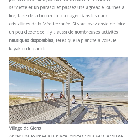
serviette et un parasol et passez une agréable journée à
lire, faire de la bronzette ou nager dans les eaux
cristallines de la Méditerranée. Si vous avez envie de faire
un peu d’exercice, il y a aussi de
nombreuses activités
nautiques disponibles
, telles que la planche à voile, le
kayak ou le paddle.
Village de Giens
Après une journée à la plage, dirigez-vous vers le village