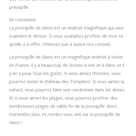
presqu’île.
En conclusion
La presqu’île de Giens est un endroit magnifique qui vaut
vraiment le détour. Si vous souhaitez profiter de tout ce
qu’elle a à offrir, n’hésitez pas à suivre nos conseils.
La presqu’île de Giens est un magnifique endroit à visiter
en France. Il y a beaucoup de choses à voir et à faire, et il
y en a pour tous les goûts. Si vous aimez l’histoire, vous
pourrez visiter le château des Templiers. Si vous aimez la
nature, vous pourrez faire une randonnée dans les dunes.
Et si vous aimez les plages, vous pourrez profiter des
nombreuses plages de sable fin de la presqu’île. Alors
n’attendez plus, et rendez-vous vite sur la presqu’île de
Giens !