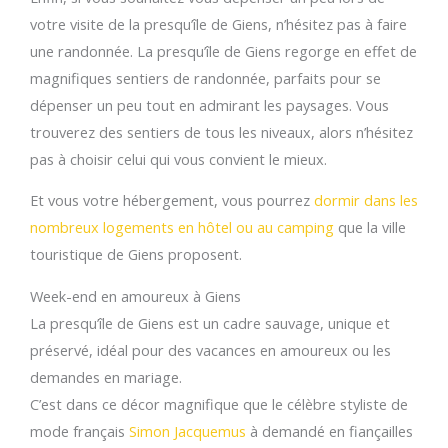
votre visite de la presqu’île de Giens, n’hésitez pas à faire
une randonnée. La presqu’île de Giens regorge en effet de
magnifiques sentiers de randonnée, parfaits pour se
dépenser un peu tout en admirant les paysages. Vous
trouverez des sentiers de tous les niveaux, alors n’hésitez
pas à choisir celui qui vous convient le mieux.
Et vous votre hébergement, vous pourrez
dormir dans les
nombreux logements en hôtel ou au camping
que la ville
touristique de Giens proposent.
Week-end en amoureux à Giens
La presqu’île de Giens est un cadre sauvage, unique et
préservé, idéal pour des vacances en amoureux ou les
demandes en mariage.
C’est dans ce décor magnifique que le célèbre styliste de
mode français
Simon Jacquemus
à demandé en fiançailles