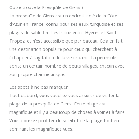
Où se trouve la Presqu’île de Giens ?
La presqu’île de Giens est un endroit isolé de la Côte
d’Azur en France, connu pour ses eaux turquoise et ses
plages de sable fin. Il est situé entre Hyères et Saint-
Tropez, et n’est accessible que par bateau. Cela en fait
une destination populaire pour ceux qui cherchent à
échapper à l’agitation de la vie urbaine. La péninsule
abrite un certain nombre de petits villages, chacun avec
son propre charme unique.
Les spots à ne pas manquer
Tout d’abord, vous voudrez vous assurer de visiter la
plage de la presqu’île de Giens. Cette plage est
magnifique et il y a beaucoup de choses à voir et à faire.
Vous pourrez profiter du soleil et de la plage tout en
admirant les magnifiques vues.