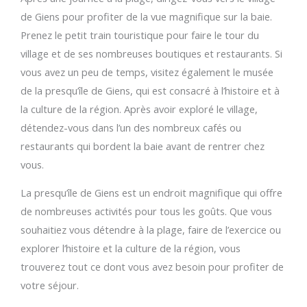
de Giens pour profiter de la vue magnifique sur la baie.
Prenez le petit train touristique pour faire le tour du
village et de ses nombreuses boutiques et restaurants. Si
vous avez un peu de temps, visitez également le musée
de la presqu’île de Giens, qui est consacré à l’histoire et à
la culture de la région. Après avoir exploré le village,
détendez-vous dans l’un des nombreux cafés ou
restaurants qui bordent la baie avant de rentrer chez
vous.
La presqu’île de Giens est un endroit magnifique qui offre
de nombreuses activités pour tous les goûts. Que vous
souhaitiez vous détendre à la plage, faire de l’exercice ou
explorer l’histoire et la culture de la région, vous
trouverez tout ce dont vous avez besoin pour profiter de
votre séjour.