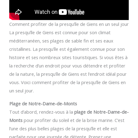
Comment profiter de la presqu’île de Giens en un seul jour
La presqu’île de Giens est connue pour son climat
méditerranéen, ses plages de sable fin et ses eaux
cristallines. La presqu’île est également connue pour son
histoire et ses nombreux sites touristiques. Si vous êtes à
la recherche d’un endroit pour vous détendre et profiter
de la nature, la presqu’île de Giens est l’endroit idéal pour
vous. Voici comment profiter de la presqu’île de Giens en
un seul jour.
Plage de Notre-Dame-de-Monts
Tout d’abord, rendez-vous à la
plage de Notre-Dame-de-
Monts
pour profiter du soleil et de la brise marine. C’est
l’une des plus belles plages de la presqu’île et elle est
parfaite pour une journée de détente. Prenez une