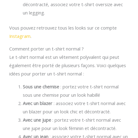
décontracté, associez votre t-shirt oversize avec
un legging.
Vous pouvez retrouvez tous les looks sur ce compte
Instagram
.
Comment porter un t-shirt normal ?
Le t-shirt normal est un vêtement polyvalent qui peut
également être porté de plusieurs façons. Voici quelques
idées pour porter un t-shirt normal :
Sous une chemise
: portez votre t-shirt normal
sous une chemise pour un look habillé
Avec un blazer
: associez votre t-shirt normal avec
un blazer pour un look chic et décontracté.
Avec une jupe
: portez votre t-shirt normal avec
une jupe pour un look féminin et décontracté.
Avec un jean
: associez votre t-shirt normal avec un