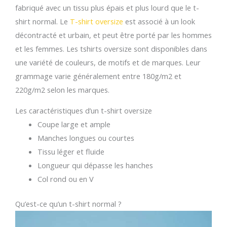
fabriqué avec un tissu plus épais et plus lourd que le t-
shirt normal. Le
T-shirt oversize
est associé à un look
décontracté et urbain, et peut être porté par les hommes
et les femmes. Les tshirts oversize sont disponibles dans
une variété de couleurs, de motifs et de marques. Leur
grammage varie généralement entre 180g/m2 et
220g/m2 selon les marques.
Les caractéristiques d’un t-shirt oversize
Coupe large et ample
Manches longues ou courtes
Tissu léger et fluide
Longueur qui dépasse les hanches
Col rond ou en V
Qu’est-ce qu’un t-shirt normal ?