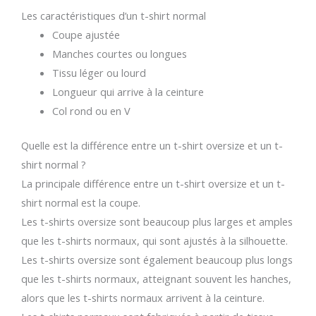
Les caractéristiques d’un t-shirt normal
Coupe ajustée
Manches courtes ou longues
Tissu léger ou lourd
Longueur qui arrive à la ceinture
Col rond ou en V
Quelle est la différence entre un t-shirt oversize et un t-
shirt normal ?
La principale différence entre un t-shirt oversize et un t-
shirt normal est la coupe.
Les t-shirts oversize sont beaucoup plus larges et amples
que les t-shirts normaux, qui sont ajustés à la silhouette.
Les t-shirts oversize sont également beaucoup plus longs
que les t-shirts normaux, atteignant souvent les hanches,
alors que les t-shirts normaux arrivent à la ceinture.