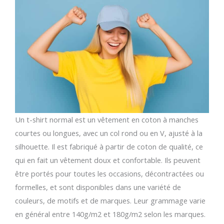
Un t-shirt normal est un vêtement en coton à manches
courtes ou longues, avec un col rond ou en V, ajusté à la
silhouette. Il est fabriqué à partir de coton de qualité, ce
qui en fait un vêtement doux et confortable. Ils peuvent
être portés pour toutes les occasions, décontractées ou
formelles, et sont disponibles dans une variété de
couleurs, de motifs et de marques. Leur grammage varie
en général entre 140g/m2 et 180g/m2 selon les marques.