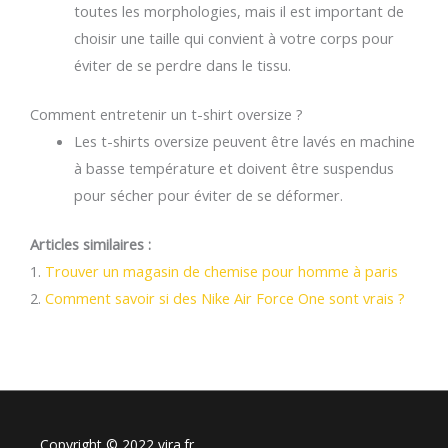
toutes les morphologies, mais il est important de
choisir une taille qui convient à votre corps pour
éviter de se perdre dans le tissu.
Comment entretenir un t-shirt oversize ?
Les t-shirts oversize peuvent être lavés en machine
à basse température et doivent être suspendus
pour sécher pour éviter de se déformer.
Articles similaires :
1.
Trouver un magasin de chemise pour homme à paris
2.
Comment savoir si des Nike Air Force One sont vrais ?
Copyright © 2022 vira.fr