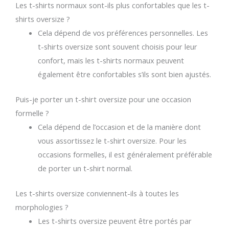
Les t-shirts normaux sont-ils plus confortables que les t-
shirts oversize ?
Cela dépend de vos préférences personnelles. Les
t-shirts oversize sont souvent choisis pour leur
confort, mais les t-shirts normaux peuvent
également être confortables s’ils sont bien ajustés.
Puis-je porter un t-shirt oversize pour une occasion
formelle ?
Cela dépend de l’occasion et de la manière dont
vous assortissez le t-shirt oversize. Pour les
occasions formelles, il est généralement préférable
de porter un t-shirt normal.
Les t-shirts oversize conviennent-ils à toutes les
morphologies ?
Les t-shirts oversize peuvent être portés par