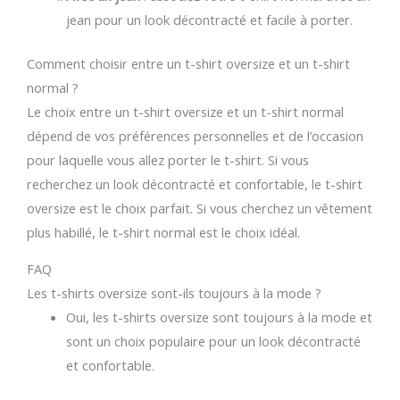
jean pour un look décontracté et facile à porter.
Comment choisir entre un t-shirt oversize et un t-shirt
normal ?
Le choix entre un t-shirt oversize et un t-shirt normal
dépend de vos préférences personnelles et de l’occasion
pour laquelle vous allez porter le t-shirt. Si vous
recherchez un look décontracté et confortable, le t-shirt
oversize est le choix parfait. Si vous cherchez un vêtement
plus habillé, le t-shirt normal est le choix idéal.
FAQ
Les t-shirts oversize sont-ils toujours à la mode ?
Oui, les t-shirts oversize sont toujours à la mode et
sont un choix populaire pour un look décontracté
et confortable.