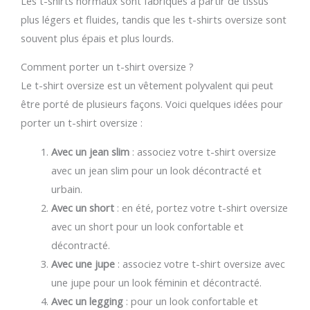
Les t-shirts normaux sont fabriqués à partir de tissus
plus légers et fluides, tandis que les t-shirts oversize sont
souvent plus épais et plus lourds.
Comment porter un t-shirt oversize ?
Le t-shirt oversize est un vêtement polyvalent qui peut
être porté de plusieurs façons. Voici quelques idées pour
porter un t-shirt oversize :
Avec un jean slim
: associez votre t-shirt oversize
avec un jean slim pour un look décontracté et
urbain.
Avec un short
: en été, portez votre t-shirt oversize
avec un short pour un look confortable et
décontracté.
Avec une jupe
: associez votre t-shirt oversize avec
une jupe pour un look féminin et décontracté.
Avec un legging
: pour un look confortable et