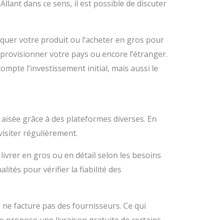
Allant dans ce sens, il est possible de discuter
riquer votre produit ou l’acheter en gros pour
provisionner votre pays ou encore l’étranger.
mpte l’investissement initial, mais aussi le
 aisée grâce à des plateformes diverses. En
visiter régulièrement.
livrer en gros ou en détail selon les besoins
ités pour vérifier la fiabilité des
e ne facture pas des fournisseurs. Ce qui