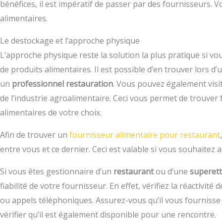
bénéfices, il est impératif de passer par des fournisseurs.
alimentaires.
Le destockage et l’approche physique
L’approche physique reste la solution la plus pratique si v
de produits alimentaires. Il est possible d’en trouver lors d’
un
professionnel restauration
. Vous pouvez également visi
de l’industrie agroalimentaire. Ceci vous permet de trouver
alimentaires de votre choix.
Afin de trouver un
fournisseur alimentaire pour restaurant
entre vous et ce dernier. Ceci est valable si vous souhaitez 
Si vous êtes gestionnaire d’un
restaurant
ou d’une
superet
fiabilité de votre fournisseur. En effet, vérifiez la réactivité
ou appels téléphoniques. Assurez-vous qu’il vous fournisse 
vérifier qu’il est également disponible pour une rencontre.