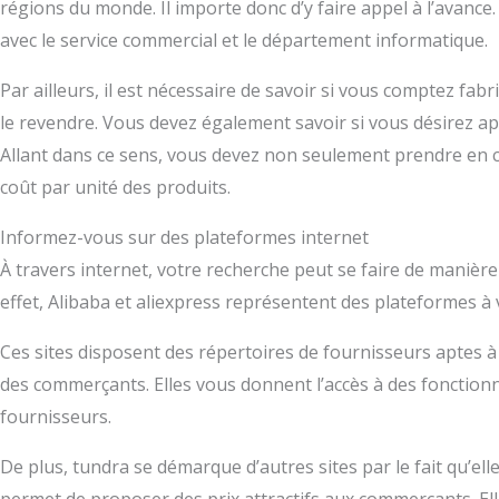
régions du monde. Il importe donc d’y faire appel à l’avance. 
avec le service commercial et le département informatique.
Par ailleurs, il est nécessaire de savoir si vous comptez fab
le revendre. Vous devez également savoir si vous désirez ap
Allant dans ce sens, vous devez non seulement prendre en co
coût par unité des produits.
Informez-vous sur des plateformes internet
À travers internet, votre recherche peut se faire de manière
effet, Alibaba et aliexpress représentent des plateformes à 
Ces sites disposent des répertoires de fournisseurs aptes à 
des commerçants. Elles vous donnent l’accès à des fonctionnal
fournisseurs.
De plus, tundra se démarque d’autres sites par le fait qu’ell